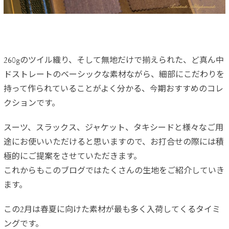
260gのツイル織り、そして無地だけで揃えられた、ど真ん中
ドストレートのベーシックな素材ながら、細部にこだわりを
持って作られていることがよく分かる、今期おすすめのコレ
クションです。
スーツ、スラックス、ジャケット、タキシードと様々なご用
途にお使いいただけると思いますので、お打合せの際には積
極的にご提案をさせていただきます。
これからもこのブログではたくさんの生地をご紹介していき
ます。
この2月は春夏に向けた素材が最も多く入荷してくるタイミ
ングです。