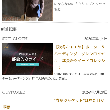
にならないの？クリンプとクセっ
毛と
新着記事
SUIT-CLOTH
2026年8月4日
【秋冬おすすめ】ポーター＆
ハーディング「グレンロイヤ
ル」都会派ツイードコレクシ
ョン
今回ご紹介するのは、英国の名門「ポー
ター＆ハーディング」 昨年大好評だった、英国...
CUSTOMER
2026年7月28日
“春夏ジャケット”は見た目が
重要