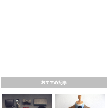
おすすめ記事