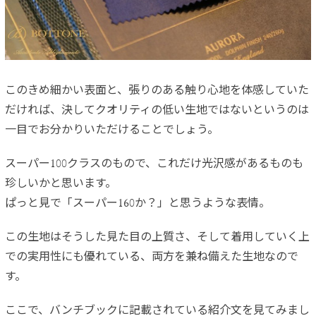
このきめ細かい表面と、張りのある触り心地を体感していた
だければ、決してクオリティの低い生地ではないというのは
一目でお分かりいただけることでしょう。
スーパー100クラスのもので、これだけ光沢感があるものも
珍しいかと思います。
ぱっと見で「スーパー160か？」と思うような表情。
この生地はそうした見た目の上質さ、そして着用していく上
での実用性にも優れている、両方を兼ね備えた生地なので
す。
ここで、バンチブックに記載されている紹介文を見てみまし