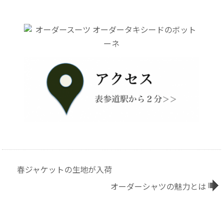
春ジャケットの生地が入荷
オーダーシャツの魅力とは