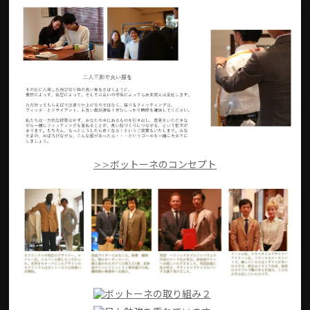
>>ボットーネのコンセプト