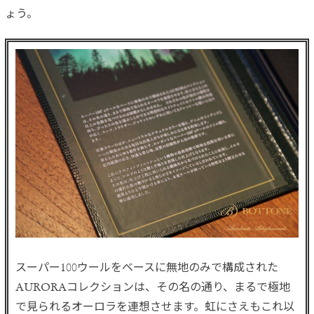
ょう。
スーパー100ウールをベースに無地のみで構成された
AURORAコレクションは、その名の通り、まるで極地
で見られるオーロラを連想させます。虹にさえもこれ以