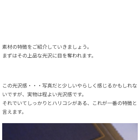
素材の特徴をご紹介していきましょう。
まずはその上品な光沢に目を奪われます。
この光沢感・・・写真だと少しいやらしく感じるかもしれな
いですが、実物は程よい光沢感です。
それでいてしっかりとハリコシがある、これが一番の特徴と
言えます。