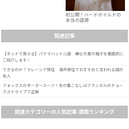
初公開！ハードボイルドの
本当の語源
関連記事
【ネットで買える】パナマハット10選 紳士の夏の帽子を徹底的に
ご紹介します！
できるのか？マレーシア移住 海外移住でおすすめと言われる国の
友人
フォックスのオーダースーツ！冬の着こなしはフランネルのチョー
クストライプで正解
関連カテゴリーの人気記事 週間ランキング