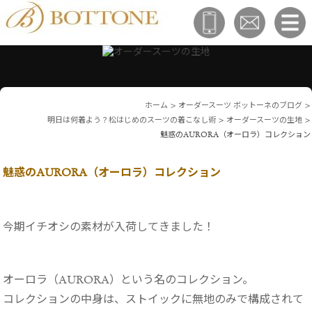
ホーム
>
オーダースーツ ボットーネのブログ
>
明日は何着よう？松はじめのスーツの着こなし術
>
オーダースーツの生地
>
魅惑のAURORA（オーロラ）コレクション
魅惑のAURORA（オーロラ）コレクション
今期イチオシの素材が入荷してきました！
オーロラ（AURORA）という名のコレクション。
コレクションの中身は、ストイックに無地のみで構成されて