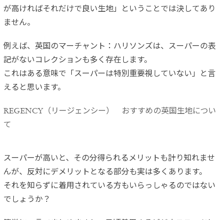
が高ければそれだけで良い生地」ということでは決してあり
ません。
例えば、英国のマーチャント：ハリソンズは、スーパーの表
記がないコレクションも多く存在します。
これはある意味で「スーパーは特別重要視していない」と言
えると思います。
REGENCY（リージェンシー） おすすめの英国生地につい
て
スーパーが高いと、その分得られるメリットも計り知れませ
んが、反対にデメリットとなる部分も実は多くあります。
それを知らずに着用されている方もいらっしゃるのではない
でしょうか？