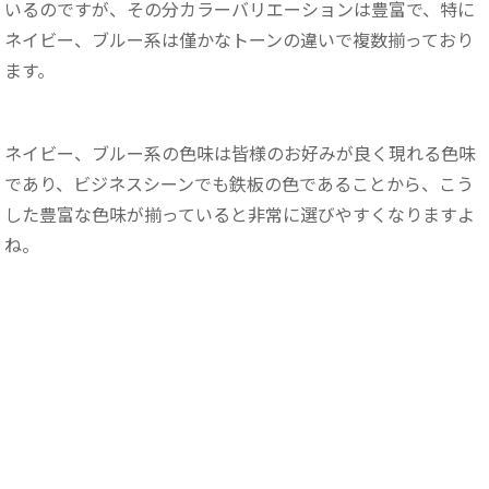
いるのですが、その分カラーバリエーションは豊富で、特に
ネイビー、ブルー系は僅かなトーンの違いで複数揃っており
ます。
ネイビー、ブルー系の色味は皆様のお好みが良く現れる色味
であり、ビジネスシーンでも鉄板の色であることから、こう
した豊富な色味が揃っていると非常に選びやすくなりますよ
ね。