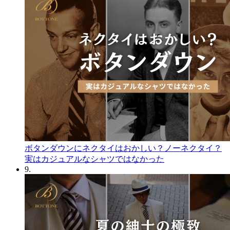
ボタンダウンにネクタイはおかしい？ノーネクタイ？
実はカジュアルなシャツではなかった
9.