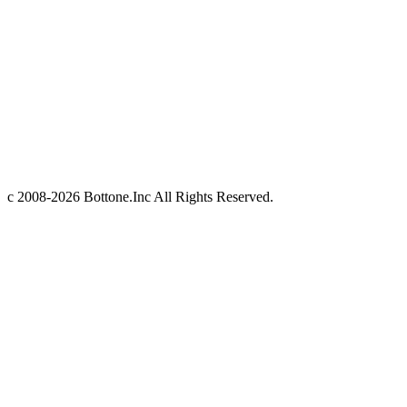
c 2008-2026 Bottone.Inc All Rights Reserved.