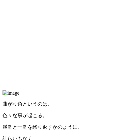
曲がり角というのは、
色々な事が起こる。
満潮と干潮を繰り返すかのように、
計らいもなく、