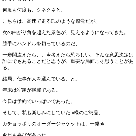
何度も何度も、クネクネと。
こちらは、高速で走るF1のような感覚だが、
次の曲がり角を超えた景色が、見えるようになってきた。
勝手にハンドルを切っているのだ、
一歩間違えたら、、今考えたら恐ろしい、そんな意思決定は
誰にでもあることだと思うが、重要な局面こそ思うことがあ
る。
結局、仕事が人を選んでいる、と。
年末は宿題が満載である。
今日は予約でいっぱいであった、
そして、私も楽しみにしていたm様のご納品、
カチョッポリのオーダージャケットは、一発ok。
今日も喜びがあった。