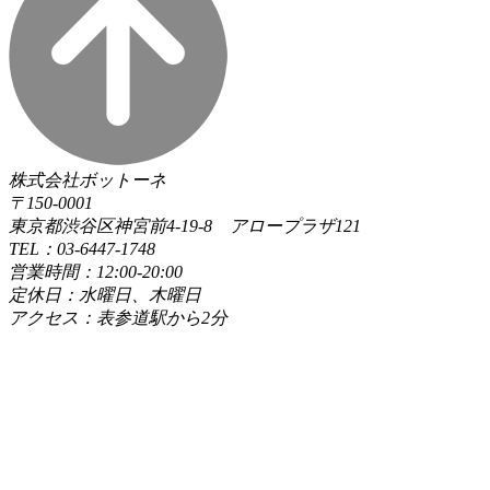
株式会社ボットーネ
〒150-0001
東京都渋谷区神宮前4-19-8 アロープラザ121
TEL：03-6447-1748
営業時間：12:00-20:00
定休日：水曜日、木曜日
アクセス：表参道駅から2分