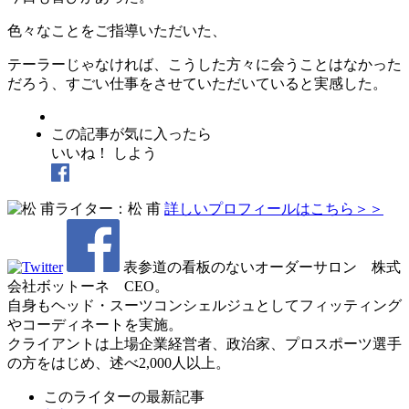
色々なことをご指導いただいた、
テーラーじゃなければ、こうした方々に会うことはなかった
だろう、すごい仕事をさせていただいていると実感した。
この記事が気に入ったら
いいね！ しよう
ライター：松 甫
詳しいプロフィールはこちら＞＞
表参道の看板のないオーダーサロン 株式
会社ボットーネ CEO。
自身もヘッド・スーツコンシェルジュとしてフィッティング
やコーディネートを実施。
クライアントは上場企業経営者、政治家、プロスポーツ選手
の方をはじめ、述べ2,000人以上。
このライターの最新記事