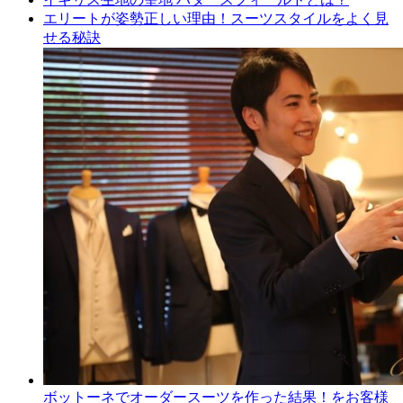
エリートが姿勢正しい理由！スーツスタイルをよく見
せる秘訣
ボットーネでオーダースーツを作った結果！をお客様