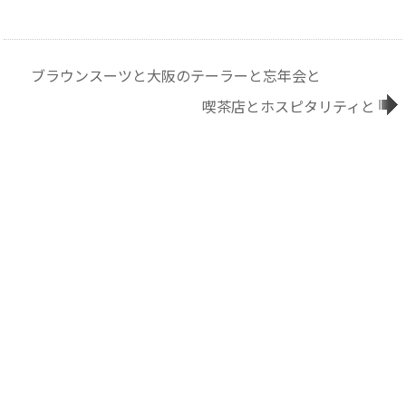
ブラウンスーツと大阪のテーラーと忘年会と
喫茶店とホスピタリティと