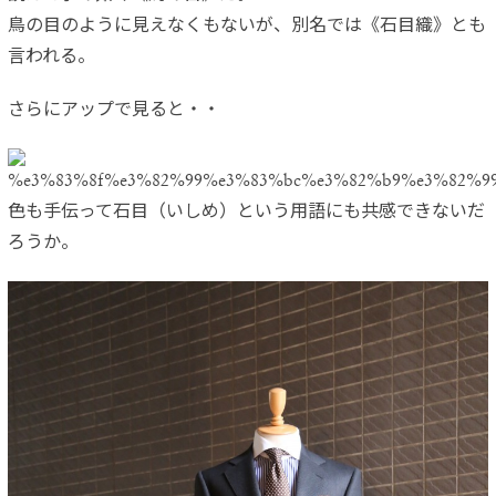
鳥の目のように見えなくもないが、別名では《石目織》とも
言われる。
さらにアップで見ると・・
色も手伝って石目（いしめ）という用語にも共感できないだ
ろうか。