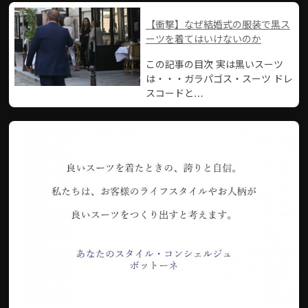
【衝撃】なぜ結婚式の服装で黒ス
ーツを着てはいけないのか
この記事の目次 実は黒いスーツ
は・・・ガラパゴス・スーツ ドレ
スコードと…