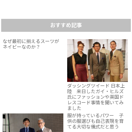
おすすめ記事
なぜ最初に揃えるスーツが
ネイビーなのか？
ダッシングツイード 日本上
陸 来日したガイ・ヒルズ
氏にファッションや英国ド
レスコード事情を聞いてみ
ました
服が持っているパワー 子
供の服選びも自己表現を育
てる大切な儀式だと思う