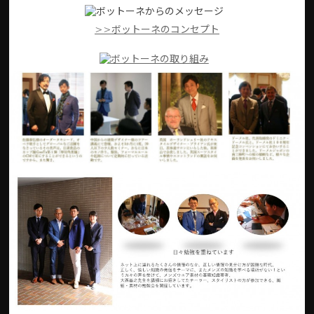
>>ボットーネのコンセプト