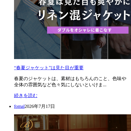
“春夏ジャケット”は見た目が重要
春夏のジャケットは、素材はもちろんのこと、色味や
全体の雰囲気など色々気にしないといけま...
続きを読む
fomal
2026年7月17日