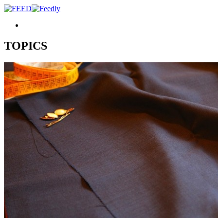
TOPICS