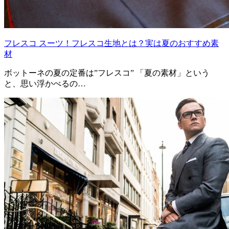
フレスコ スーツ！フレスコ生地とは？実は夏のおすすめ素
材
ボットーネの夏の定番は”フレスコ” 「夏の素材」という
と、思い浮かべるの…