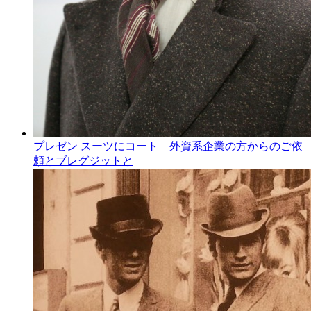
プレゼン スーツにコート 外資系企業の方からのご依
頼とブレグジットと