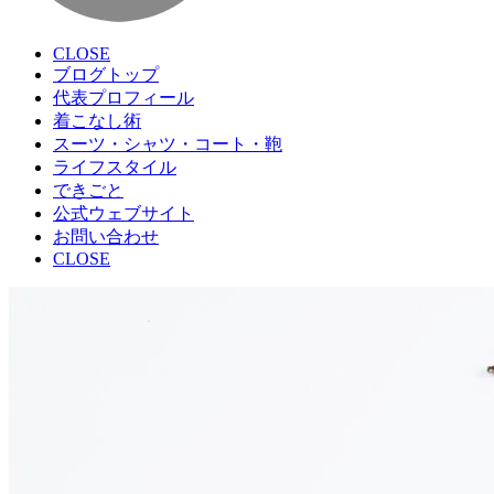
CLOSE
ブログトップ
代表プロフィール
着こなし術
スーツ・シャツ・コート・鞄
ライフスタイル
できごと
公式ウェブサイト
お問い合わせ
CLOSE