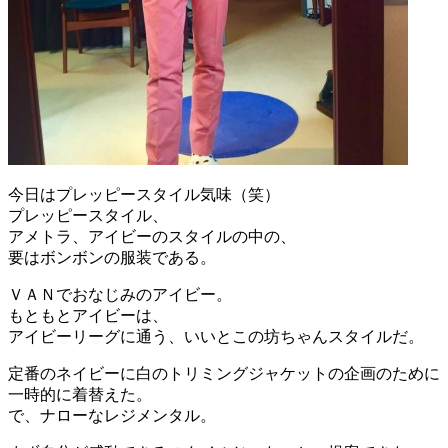
今日はプレッピースタイル気味（笑）
プレッピースタイル、
アメトラ、アイビーのスタイルの中の、
要はボンボンの服装である。
ＶＡＮでおなじみのアイビー。
もともとアイビーは、
アイビーリーグに通う、いいとこの坊ちゃんスタイルだ。
定番のネイビーに白のトリミングジャケットの企画のために
一時
的に着替えた。
で、ナローなレジメンタル。