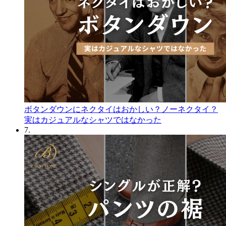
ボタンダウンにネクタイはおかしい？ノーネクタイ？
実はカジュアルなシャツではなかった
7.