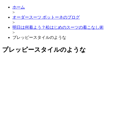
ホーム
>
オーダースーツ ボットーネのブログ
>
明日は何着よう？松はじめのスーツの着こなし術
>
プレッピースタイルのような
プレッピースタイルのような