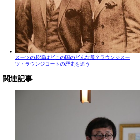
スーツの起源はどこの国のどんな服？ラウンジスー
ツ・ラウンジコートの歴史を追う
関連記事