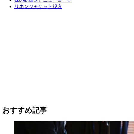
妹の結婚式とニューヨーク
リネンジャケット投入
おすすめ記事