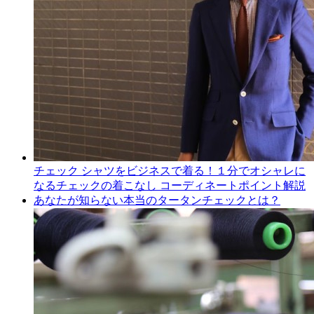
チェック シャツをビジネスで着る！１分でオシャレに
なるチェックの着こなし コーディネートポイント解説
あなたが知らない本当のタータンチェックとは？