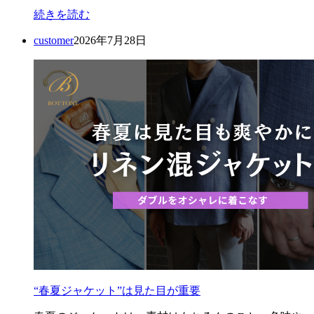
続きを読む
customer
2026年7月28日
“春夏ジャケット”は見た目が重要