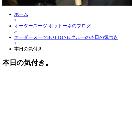
ホーム
>
オーダースーツ ボットーネのブログ
>
オーダースーツBOTTONE クルーの本日の気づき
>
本日の気付き。
本日の気付き。