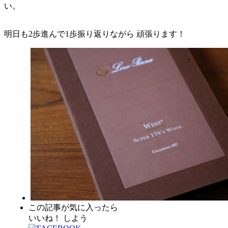
い。
明日も2歩進んで1歩振り返りながら 頑張ります！
この記事が気に入ったら
いいね！ しよう