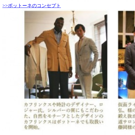
>>ボットーネのコンセプト