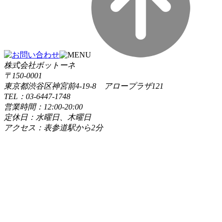
株式会社ボットーネ
〒150-0001
東京都渋谷区神宮前4-19-8 アロープラザ121
TEL：03-6447-1748
営業時間：12:00-20:00
定休日：水曜日、木曜日
アクセス：表参道駅から2分