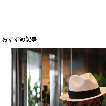
おすすめ記事