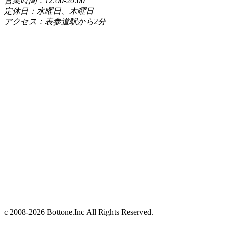
営業時間：12:00-20:00
定休日：水曜日、木曜日
アクセス：表参道駅から2分
c 2008-2026 Bottone.Inc All Rights Reserved.