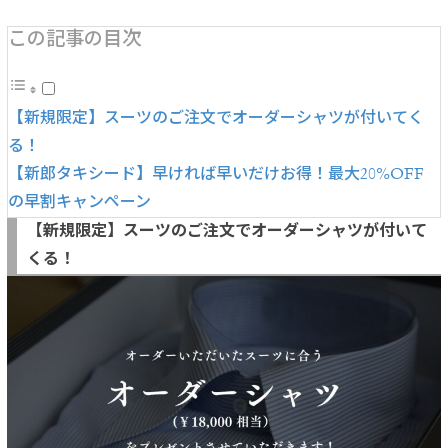
この記事の目次
【新規限定】スーツのご注文でオーダーシャツが付いてく
る！
【新郎タキシード】早ければ早いだけお得！最大20%OFF
の早割キャンペーン
【新規限定】スーツのご注文でオーダーシャツが付いて
くる！