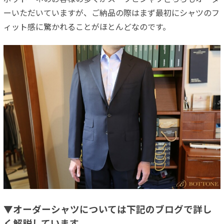
ーいただいていますが、ご納品の際はまず最初にシャツのフ
ィット感に驚かれることがほとんどなのです。
▼オーダーシャツについては下記のブログで詳し