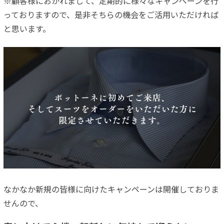
※顧客様におかれまして、定期的に様々なキャンペーンを行
っておりますので、是非そちらの機会をご活用いただければ
と思います。
なかなか新規の皆様に向けたキャンペーンは開催しておりま
せんので、