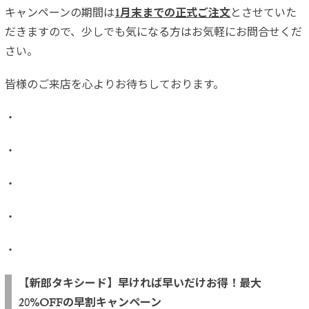
キャンペーンの期間は
1
月末までの正式ご注文
とさせていた
だきますので、少しでも気になる方はお気軽にお問合せくだ
さい。
皆様のご来店を心よりお待ちしております。
・
・
・
・
・
【新郎タキシード】早ければ早いだけお得！最大
20%OFFの早割キャンペーン