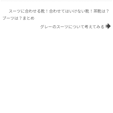
スーツに合わせる靴！合わせてはいけない靴！茶靴は？
ブーツは？まとめ
グレーのスーツについて考えてみる