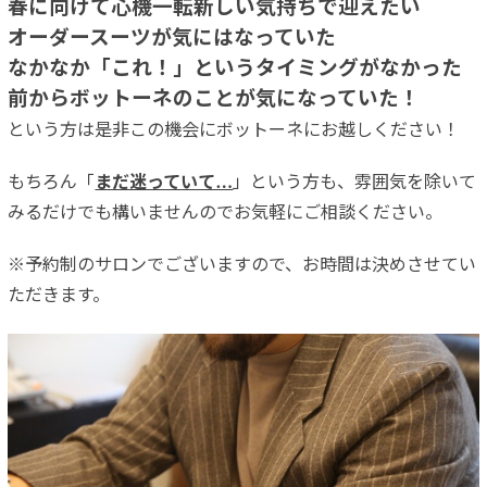
春に向けて心機一転新しい気持ちで迎えたい
オーダースーツが気にはなっていた
なかなか「これ！」というタイミングがなかった
前からボットーネのことが気になっていた！
という方は是非この機会にボットーネにお越しください！
もちろん「
まだ迷っていて…
」という方も、雰囲気を除いて
みるだけでも構いませんのでお気軽にご相談ください。
※予約制のサロンでございますので、お時間は決めさせてい
ただきます。