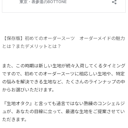
【保存版】初めてのオーダースーツ オーダーメイドの魅力
とは？またデメリットとは？
また、この時期は新しい生地が続々入荷してくるタイミング
ですので、初めてのオーダースーツに相応しい生地や、特定
の悩みを解決できる生地など、たくさんのラインナップの中
からお選びいただけます。
『生地オタク』と言っても過言ではない熟練のコンシェルジ
ュが、あなたの目線に立って、最適な生地をご提案させてい
ただきます。