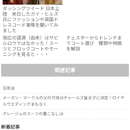
ダッシングツイード 日本上
陸 来日したガイ・ヒルズ
氏にファッションや英国ド
レスコード事情を聞いてみ
ました
背広の語源（由来）はサビ
チェスターからトレンチま
ルロウではなかった！スー
でコート選び 種類や特徴
ツとフロックコートやモー
を解説
ニングを見ると・・・
関連記事
忘年会
メーガン・マークルの父の代役はチャールズ皇太子に決定！ロイヤ
ルウエディングまもなく
グレージュのスーツの着こなしは
新着記事