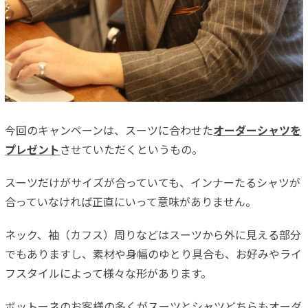
今回のキャンペーンは、スーツに合わせた
オーダーシャツを
プレゼント
させていただくというもの。
スーツだけがサイズが合っていても、インナーたるシャツが
合っていなければ正直にいって意味がありません。
ネック、袖（カフス）周りなどはスーツから外に見える部分
でもありますし、素材や身幅のゆとり具合も、お好みやライ
フスタイルによって様々な形があります。
ボットーネのお客様の多くがスーツとシャツどちらもオーダ