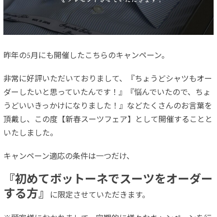
昨年の5月にも開催したこちらのキャンペーン。
非常に好評いただいておりまして、『ちょうどシャツもオー
ダーしたいと思っていたんです！』『悩んでいたので、ちょ
うどいいきっかけになりました！』などたくさんのお言葉を
頂戴し、この度【新春スーツフェア】として開催することと
いたしました。
キャンペーン適応の条件は一つだけ、
『初めてボットーネでスーツをオーダー
する方』
に限定させていただきます。