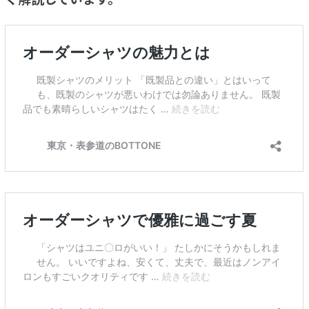
く解説しています。