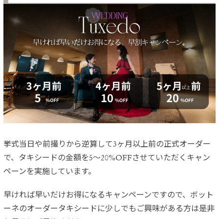
挙式当日や前撮りから逆算して3ヶ月以上前の正式オーダー
で、タキシードの金額を5〜20%OFFさせていただくキャン
ペーンを実施しています。
早ければ早いだけお得になるキャンペーンですので、ボット
ーネのオーダータキシードに少しでもご興味がある方は是非