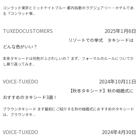
コンラッド東京とミッドナイトブルー 都内有数のラグジュアリー・ホテルであ
る『コンラッド東...
TUXEDOCUSTOMERS
2025年1月6日
リゾートでの挙式 タキシードは
どんな色がいい？
本来タキシードは何色がふさわしいの？ まず、フォーマルのルールについて少
し振り返ってみま...
VOICE-TUXEDO
2024年10月11日
【秋冬タキシード】秋の結婚式に
おすすめのタキシード3選！
ブラウンタキシード まず最初にご紹介する秋の結婚式におすすめのタキシード
は、ブラウンタキ...
VOICE-TUXEDO
2024年4月30日