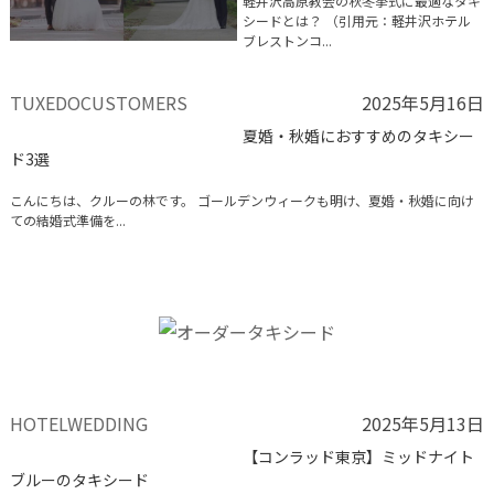
軽井沢高原教会の秋冬挙式に最適なタキ
シードとは？ （引用元：軽井沢ホテル
ブレストンコ...
TUXEDOCUSTOMERS
2025年5月16日
夏婚・秋婚におすすめのタキシー
ド3選
こんにちは、クルーの林です。 ゴールデンウィークも明け、夏婚・秋婚に向け
ての結婚式準備を...
HOTELWEDDING
2025年5月13日
【コンラッド東京】ミッドナイト
ブルーのタキシード