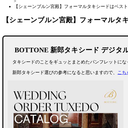
>
【シェーンブルン宮殿】フォーマルタキシードはベスト
【シェーンブルン宮殿】フォーマルタ
BOTTONE 新郎タキシード
デジタ
タキシードのことをギュッとまとめた⁡パンフレットにな
新郎タキシード選びの参考になると思いますので、
こち