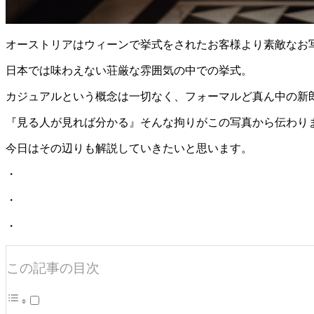
オーストリアはウィーンで挙式をされたお客様より素敵なお
日本では味わえない荘厳な雰囲気の中での挙式。
カジュアルという概念は一切なく、フォーマルど真ん中の新
『見る人が見れば分かる』そんな拘りがこの写真から伝わり
今日はその辺りも解説していきたいと思います。
・
・
・
この記事の目次