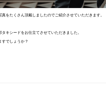
写真をたくさん頂戴しましたのでご紹介させていただきます。
郎タキシードをお仕立てさせていただきました。
ますでしょうか？