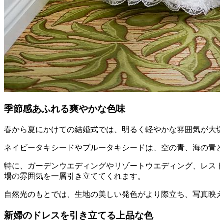
季節感あふれる爽やかな色味
春から夏にかけての結婚式では、明るく軽やかな雰囲気が大
ネイビータキシードやブルータキシードは、空の青、海の青
特に、ガーデンウエディングやリゾートウエディング、レス
場の雰囲気を一層引き立ててくれます。
自然光のもとでは、生地の美しい発色がより際立ち、写真映
新婦のドレスを引き立てる上品な色