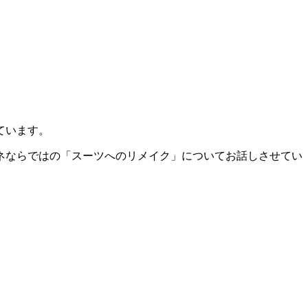
ています。
ネならではの「スーツへのリメイク」についてお話しさせてい