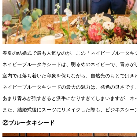
春夏の結婚式で最も人気なのが、この「ネイビーブルータキ
ネイビーブルータキシードは、明るめのネイビーで、青みが
室内では落ち着いた印象を保ちながら、自然光のもとではき
ネイビーブルータキシードの最大の魅力は、発色の良さです
あまり青みが強すぎると派手になりすぎてしまいますが、ネ
また、結婚式後にスーツにリメイクした際も、ビジネスシー
②ブルータキシード