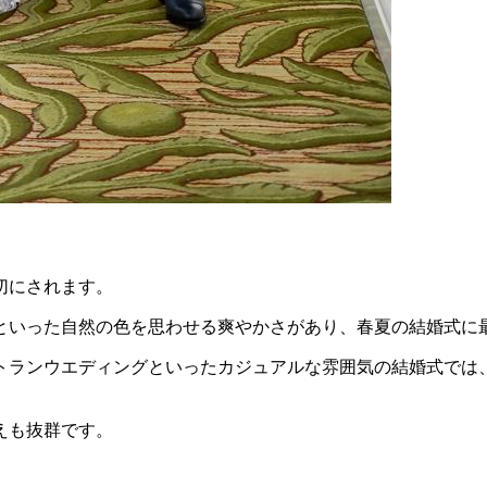
切にされます。
といった自然の色を思わせる爽やかさがあり、春夏の結婚式に
トランウエディングといったカジュアルな雰囲気の結婚式では
えも抜群です。