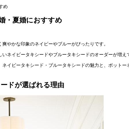
すめ
婚・夏婚におすすめ
く爽やかな印象のネイビーやブルーがぴったりです。
しいネイビータキシードやブルータキシードのオーダーが増え
、ネイビータキシード・ブルータキシードの魅力と、ボットー
シードが選ばれる理由