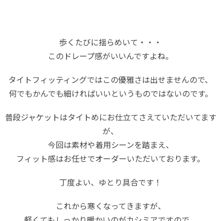
歩くたびに揺らめいて・・・
このドレープ感がいいんですよね。
タイトフィッティングではこの優雅さは出せませんので、
何でもかんでも細ければいいというものではないのです。
普段ジャケットはタイトめにお仕立てさえていただいてます
が、
今回は素材や着用シーンを踏まえ、
フィット感はお任せでオーダーいただいております。
丁度よい、ゆとり具合です！
これから寒くなってきますが、
軽くてもしっかり暖かいのがカシミアですので、