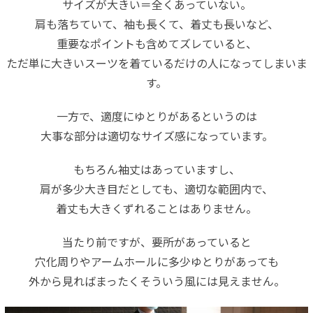
サイズが大きい＝全くあっていない。
肩も落ちていて、袖も長くて、着丈も長いなど、
重要なポイントも含めてズレていると、
ただ単に大きいスーツを着ているだけの人になってしまいま
す。
一方で、適度にゆとりがあるというのは
大事な部分は適切なサイズ感になっています。
もちろん袖丈はあっていますし、
肩が多少大き目だとしても、適切な範囲内で、
着丈も大きくずれることはありません。
当たり前ですが、要所があっていると
穴化周りやアームホールに多少ゆとりがあっても
外から見ればまったくそういう風には見えません。