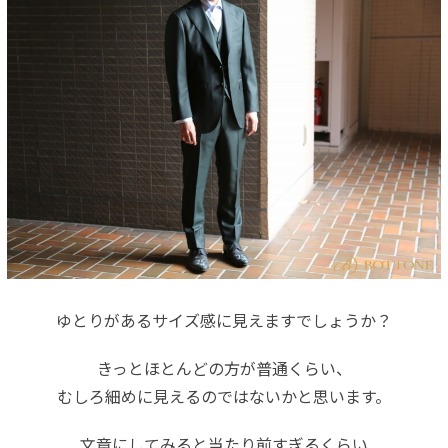
ゆとりがあるサイズ感に見えますでしょうか？
きっとほとんどの方が普通くらい、
むしろ細めに見えるのではないかと思います。
文章にしてみると当たり前すぎるくらい