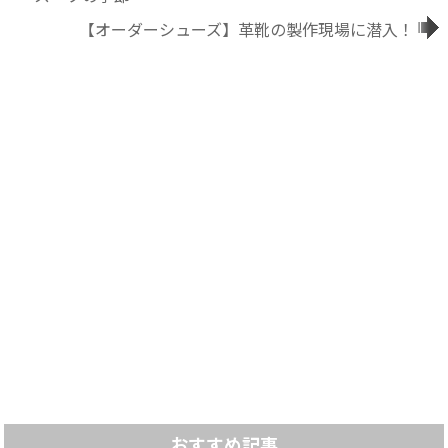
【オーダーシューズ】革靴の製作現場に潜入！
おすすめ記事