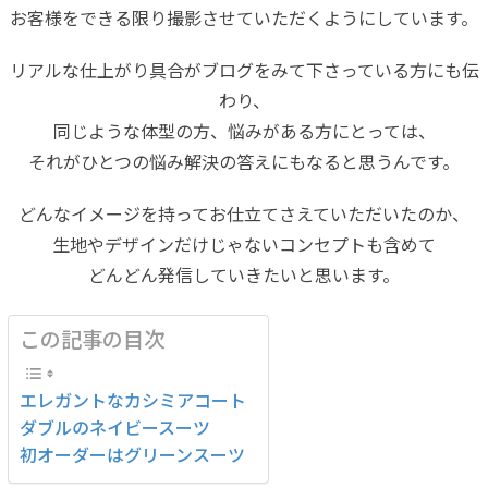
お客様をできる限り撮影させていただくようにしています。
リアルな仕上がり具合がブログをみて下さっている方にも伝
わり、
同じような体型の方、悩みがある方にとっては、
それがひとつの悩み解決の答えにもなると思うんです。
どんなイメージを持ってお仕立てさえていただいたのか、
生地やデザインだけじゃないコンセプトも含めて
どんどん発信していきたいと思います。
この記事の目次
エレガントなカシミアコート
ダブルのネイビースーツ
初オーダーはグリーンスーツ