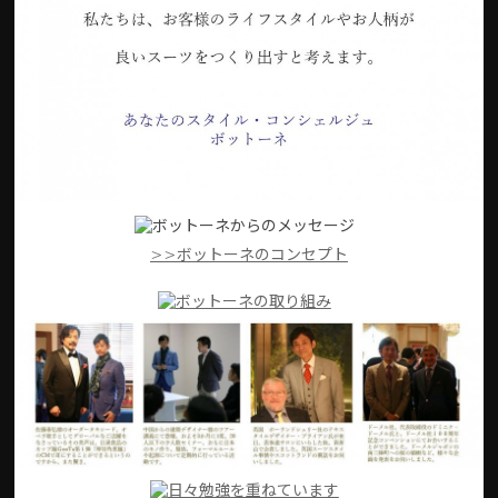
>>ボットーネのコンセプト