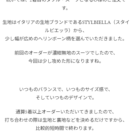
続いては、2着目のダブル・スーツとなるO様のご注文で
す。
生地はイタリアの生地ブランドであるSTYLBIELLA（スタイ
ルビエッラ）から、
少し幅が広めのヘリンボーン柄を選んでいただきました。
前回のオーダーが濃紺無地のスーツでしたので、
今回は少し攻めた形になりますね。
いつものバランスで、いつものサイズ感で、
そしていつものデザインで。
通算5着以上オーダーいただいてきましたので、
打ち合わせの際は生地と裏地などを決めるだけですから、
比較的短時間で終わります。