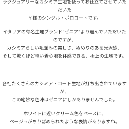
ラグジュアリーなカシミア生地を使ってお仕立てさせていた
だいた
Ｙ様のシングル・ポロコートです。
イタリアの有名生地ブランド”ゼニア”より選んでいただいた
のですが、
カシミアらしい毛並みの美しさ、ぬめりのある光沢感、
そして驚くほど軽い着心地を体感できる、極上の生地です。
各社たくさんのカシミア・コート生地が打ち出されています
が、
この絶妙な色味はゼニアにしかありませんでした。
ホワイトに近いクリーム色をベースに、
ベージュがちりばめられたような表情がありますね。