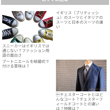
イギリス（ブリティッシ
ュ）のスーツとイタリアの
スーツと日本のスーツの違
い
スニーカーはイギリスでは
通じない？ファッション用
語の面白さ
ブートニエールを結婚式で
付ける意味は？
チェスターコートとはど
んなコート？チェスターフ
ィールドコートとの違い
は？特徴は？