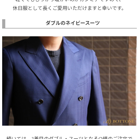
休日服として長くご愛用いただけますと幸いです。
ダブルのネイビースーツ