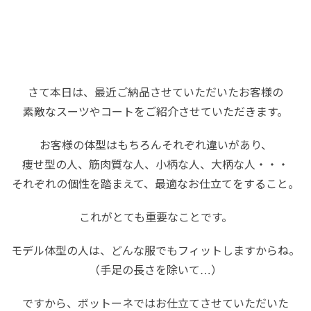
さて本日は、最近ご納品させていただいたお客様の
素敵なスーツやコートをご紹介させていただきます。
お客様の体型はもちろんそれぞれ違いがあり、
痩せ型の人、筋肉質な人、小柄な人、大柄な人・・・
それぞれの個性を踏まえて、最適なお仕立てをすること。
これがとても重要なことです。
モデル体型の人は、どんな服でもフィットしますからね。
（手足の長さを除いて…）
ですから、ボットーネではお仕立てさせていただいた