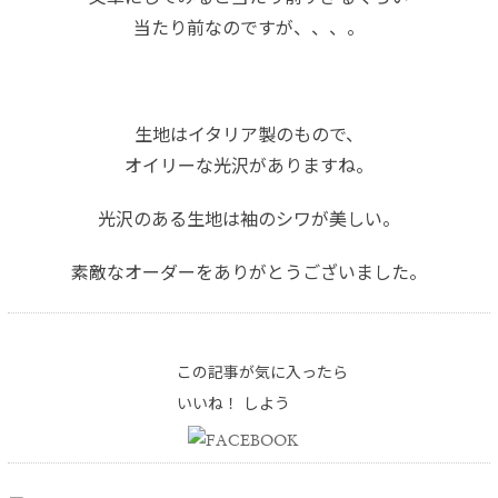
当たり前なのですが、、、。
生地はイタリア製のもので、
オイリーな光沢がありますね。
光沢のある生地は袖のシワが美しい。
素敵なオーダーをありがとうございました。
この記事が気に入ったら
いいね！ しよう