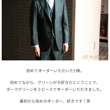
初めてオーダーいただいたY様。
初めてながら、グリーンが大好きだということで、
ダークグリーンを３ピースでオーダーいただきました。
最初から攻めのオーダー、好きです！笑