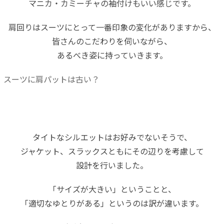
マニカ・カミーチャの袖付けもいい感じです。
肩回りはスーツにとって一番印象の変化がありますから、
皆さんのこだわりを伺いながら、
あるべき姿に持っていきます。
スーツに肩パットは古い？
タイトなシルエットはお好みでないそうで、
ジャケット、スラックスともにその辺りを考慮して
設計を行いました。
「サイズが大きい」ということと、
「適切なゆとりがある」というのは訳が違います。