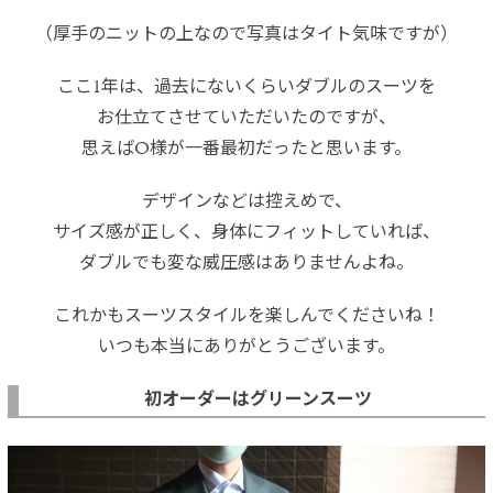
（厚手のニットの上なので写真はタイト気味ですが）
ここ1年は、過去にないくらいダブルのスーツを
お仕立てさせていただいたのですが、
思えばO様が一番最初だったと思います。
デザインなどは控えめで、
サイズ感が正しく、身体にフィットしていれば、
ダブルでも変な威圧感はありませんよね。
これかもスーツスタイルを楽しんでくださいね！
いつも本当にありがとうございます。
初オーダーはグリーンスーツ