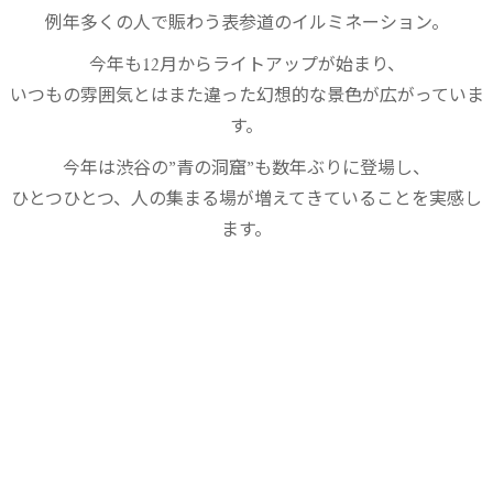
例年多くの人で賑わう表参道のイルミネーション。
今年も12月からライトアップが始まり、
いつもの雰囲気とはまた違った幻想的な景色が広がっていま
す。
今年は渋谷の”青の洞窟”も数年ぶりに登場し、
ひとつひとつ、人の集まる場が増えてきていることを実感し
ます。