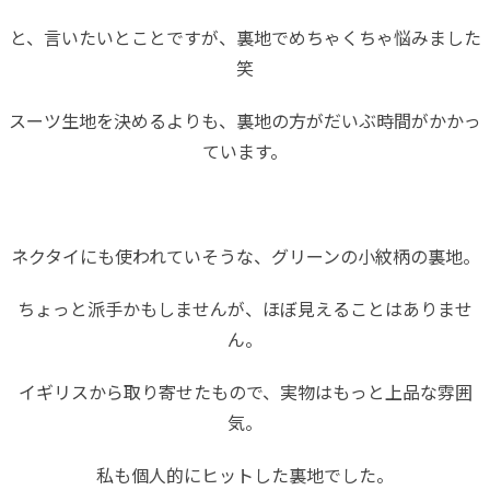
と、言いたいとことですが、裏地でめちゃくちゃ悩みました
笑
スーツ生地を決めるよりも、裏地の方がだいぶ時間がかかっ
ています。
ネクタイにも使われていそうな、グリーンの小紋柄の裏地。
ちょっと派手かもしませんが、ほぼ見えることはありませ
ん。
イギリスから取り寄せたもので、実物はもっと上品な雰囲
気。
私も個人的にヒットした裏地でした。