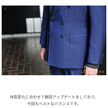
体型変化に合わせて数回アップデートをしており、
今回もベストなバランスです。