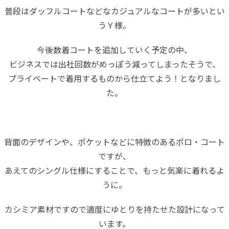
普段はダッフルコートなどなカジュアルなコートが多いとい
うＹ様。
今後数着コートを追加していく予定の中、
ビジネスでは出社回数がめっぽう減ってしまったそうで、
プライベートで着用するものから仕立てよう！となりまし
た。
背面のデザインや、ポケットなどに特徴のあるポロ・コート
ですが、
あえてのシングル仕様にすることで、もっと気楽に着れるよ
うに。
カシミア素材ですので適度にゆとりを持たせた設計になって
います。