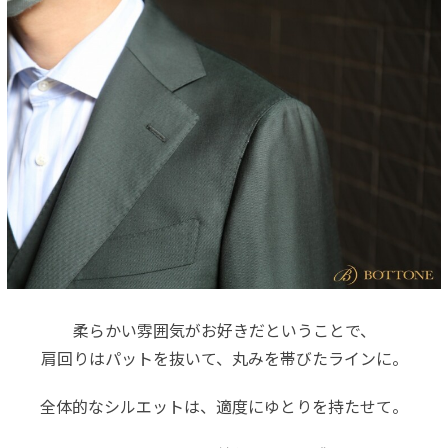
柔らかい雰囲気がお好きだということで、
肩回りはパットを抜いて、丸みを帯びたラインに。
全体的なシルエットは、適度にゆとりを持たせて。