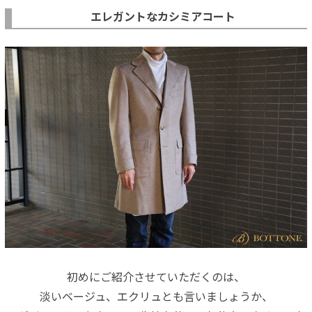
エレガントなカシミアコート
初めにご紹介させていただくのは、
淡いベージュ、エクリュとも言いましょうか、