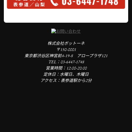
株式会社ボットーネ
〒150-0001
東京都渋谷区神宮前4-19-8 アロープラザ121
TEL：03-6447-1748
営業時間：12:00-20:00
定休日：水曜日、木曜日
アクセス：表参道駅から2分