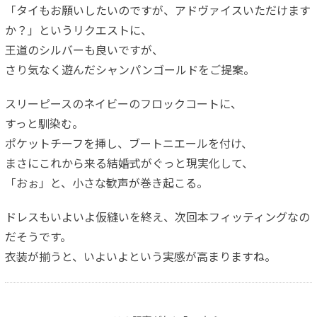
「タイもお願いしたいのですが、アドヴァイスいただけます
か？」というリクエストに、
王道のシルバーも良いですが、
さり気なく遊んだシャンパンゴールドをご提案。
スリーピースのネイビーのフロックコートに、
すっと馴染む。
ポケットチーフを挿し、ブートニエールを付け、
まさにこれから来る結婚式がぐっと現実化して、
「おぉ」と、小さな歓声が巻き起こる。
ドレスもいよいよ仮縫いを終え、次回本フィッティングなの
だそうです。
衣装が揃うと、いよいよという実感が高まりますね。