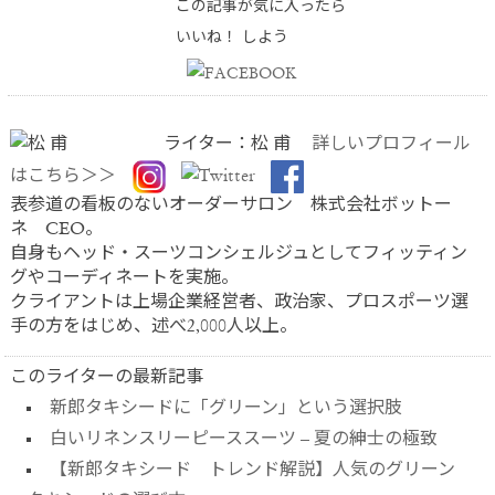
この記事が気に入ったら
いいね！ しよう
ライター：松 甫
詳しいプロフィール
はこちら＞＞
表参道の看板のないオーダーサロン 株式会社ボットー
ネ CEO。
自身もヘッド・スーツコンシェルジュとしてフィッティン
グやコーディネートを実施。
クライアントは上場企業経営者、政治家、プロスポーツ選
手の方をはじめ、述べ2,000人以上。
このライターの最新記事
新郎タキシードに「グリーン」という選択肢
白いリネンスリーピーススーツ – 夏の紳士の極致
【新郎タキシード トレンド解説】人気のグリーン