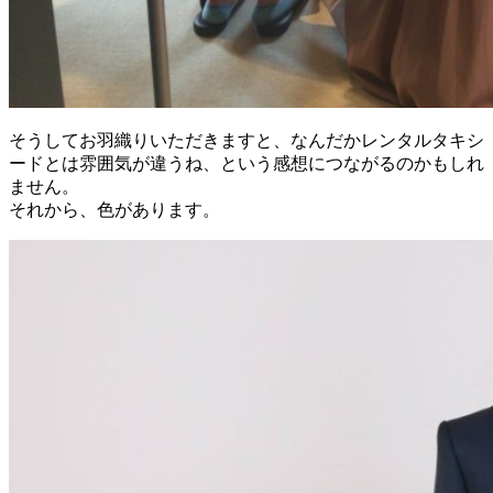
そうしてお羽織りいただきますと、なんだかレンタルタキシ
ードとは雰囲気が違うね、という感想につながるのかもしれ
ません。
それから、色があります。