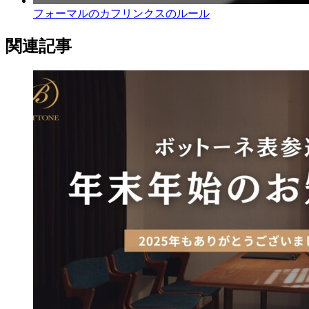
フォーマルのカフリンクスのルール
関連記事