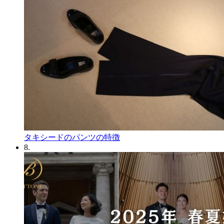
タキシードのパンツの特徴
8.