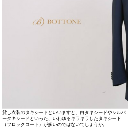
貸し衣装のタキシードといいますと、白タキシードやシルバ
ータキシードといった、いわゆるキラキラしたタキシード
（フロックコート）が多いのではないでしょうか。