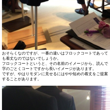
おそらくなのですが、一番の違いはフロックコートであって
も着丈なのではないでしょうか。
フロックコートというと、その名前のイメージから、読んで
字のごとくコートですから長いイメージがあります。
ですが、やはりモダンに見せるにはやや短めの着丈をご提案
することがあります。