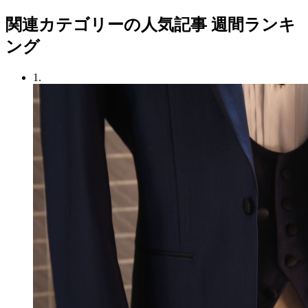
関連カテゴリーの人気記事 週間ランキ
ング
1.