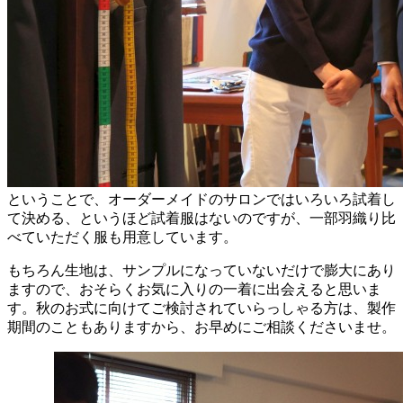
ということで、オーダーメイドのサロンではいろいろ試着し
て決める、というほど試着服はないのですが、一部羽織り比
べていただく服も用意しています。
もちろん生地は、サンプルになっていないだけで膨大にあり
ますので、おそらくお気に入りの一着に出会えると思いま
す。秋のお式に向けてご検討されていらっしゃる方は、製作
期間のこともありますから、お早めにご相談くださいませ。