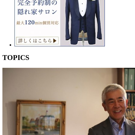
TOPICS