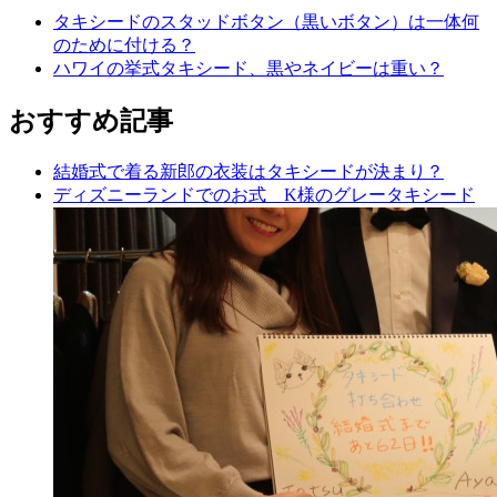
タキシードのスタッドボタン（黒いボタン）は一体何
のために付ける？
ハワイの挙式タキシード、黒やネイビーは重い？
おすすめ記事
結婚式で着る新郎の衣装はタキシードが決まり？
ディズニーランドでのお式 K様のグレータキシード