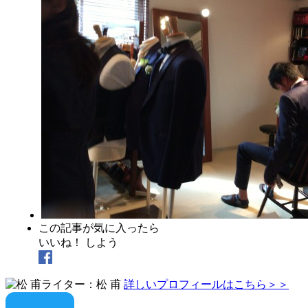
この記事が気に入ったら
いいね！ しよう
ライター：松 甫
詳しいプロフィールはこちら＞＞