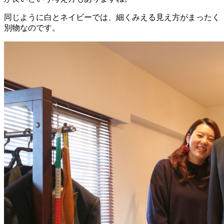
同じように白とネイビーでは、細くみえる見え方がまったく
別物なのです。