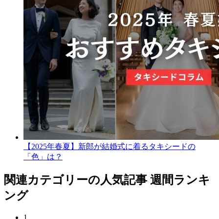
【2025年春夏】新郎が結婚式に着るタキシードの
「色」は？
関連カテゴリーの人気記事 週間ランキ
ング
1.