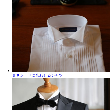
タキシードに合わせるシャツ