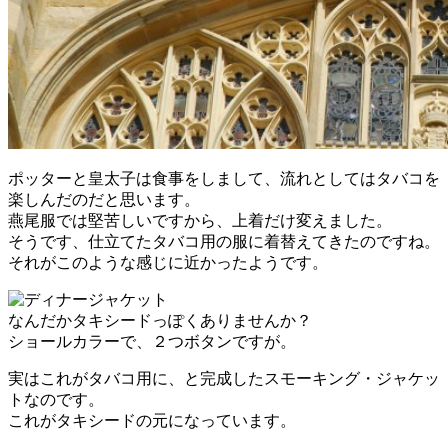
ポッターと皇太子は食事をしまして、流れとしてはタバコを
楽しんだのだと思います。
燕尾服では堅苦しいですから、上着だけ変えました。
そうです、仕立てたタバコ用の服に着替えてきたのですね。
それがこのような感じに近かったようです。
なんだかタキシードっぽくありませんか？
ショールカラーで、２つボタンですが。
実はこれがタバコ用に、と完成したスモーキング・ジャケッ
トなのです。
これがタキシードの元になっています。