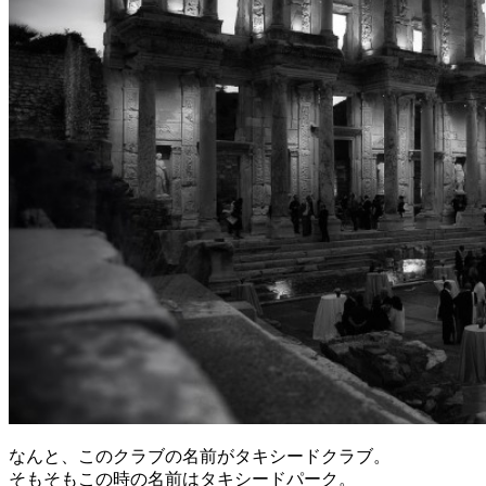
なんと、このクラブの名前がタキシードクラブ。
そもそもこの時の名前はタキシードパーク。