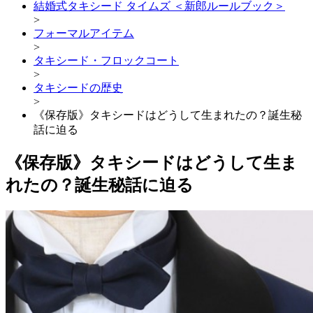
結婚式タキシード タイムズ ＜新郎ルールブック＞
>
フォーマルアイテム
>
タキシード・フロックコート
>
タキシードの歴史
>
《保存版》タキシードはどうして生まれたの？誕生秘
話に迫る
《保存版》タキシードはどうして生ま
れたの？誕生秘話に迫る