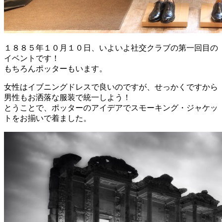
１８８５年１０月１０日、いよいよ社交クラブの第一回目の
イベントです！
もちろんポッターもいます。
女性はイブニングドレスで良いのですが、せっかくですから
男性もお洒落な服装で統一しよう！
とうことで、ポッターのアイデアでスモーキング・ジャケッ
トをお揃いで着ました。