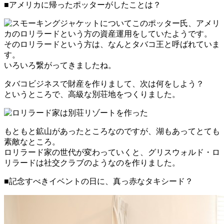
■アメリカに帰ったポッターがしたことは？
このポッター氏、アメリ
カのロリラードという方の資産運用をしていたようです。
そのロリラードという方は、なんとタバコ王と呼ばれていま
す。
いろいろ繋がってきましたね。
タバコビジネスで財産を作りまして、次は何をしよう？
というところで、高級な別荘地をつくりました。
もともと鉱山があったところなのですが、湖もあってとても
素敵なところ。
ロリラード家の世代が変わっていくと、グリスウォルド・ロ
リラードは社交クラブのようなのを作りました。
■記念すべきイベントの日に、真っ赤なタキシード？