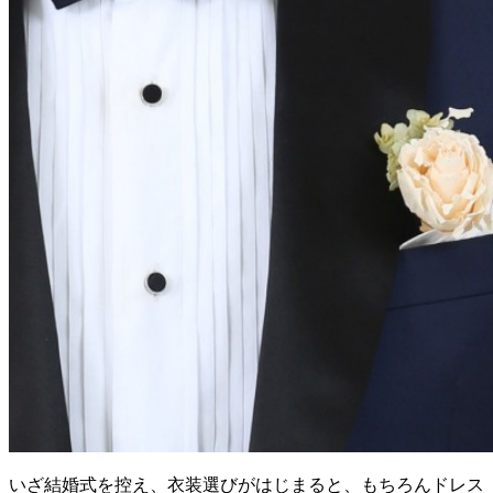
いざ結婚式を控え、衣装選びがはじまると、もちろんドレス