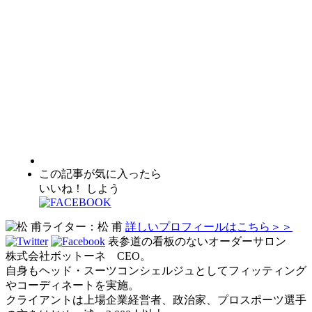
この記事が気に入ったら
いいね！ しよう
ライター：松 甫
詳しいプロフィールはこちら＞＞
表参道の看板のないオーダーサロン
株式会社ボットーネ CEO。
自身もヘッド・スーツコンシェルジュとしてフィッティング
やコーディネートを実施。
クライアントは上場企業経営者、政治家、プロスポーツ選手