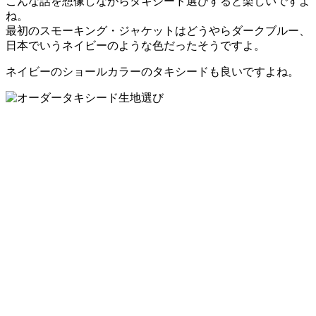
こんな話を想像しながらタキシード選びすると楽しいですよ
ね。
最初のスモーキング・ジャケットはどうやらダークブルー、
日本でいうネイビーのような色だったそうですよ。
ネイビーのショールカラーのタキシードも良いですよね。