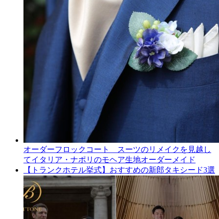
オーダーフロックコート スーツのリメイクを見越し
てイタリア・ナポリのモヘア生地オーダーメイド
【トランクホテル挙式】おすすめの新郎タキシード3選