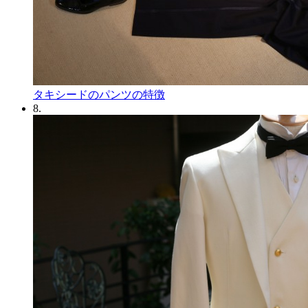
タキシードのパンツの特徴
8.