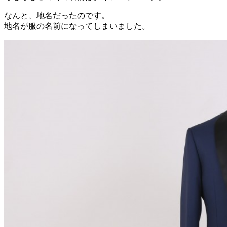
なんと、地名だったのです。
地名が服の名前になってしまいました。