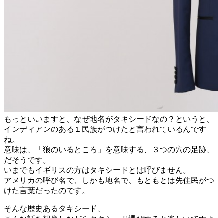
もっといいますと、なぜ地名がタキシードなの？というと、
インディアンのある１民族がつけたと言われているんです
ね。
意味は、「狼のいるところ」を意味する、３つの穴の足跡、
だそうです。
いまでもイギリスの方はタキシードとは呼びません。
アメリカの呼び名で、しかも地名で、もともとは先住民がつ
けた言葉だったのです。
そんな歴史あるタキシード、