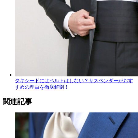
タキシードにはベルトはしない？サスペンダーがおす
すめの理由を徹底解剖！
関連記事