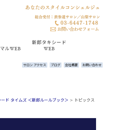
新郎タキシード
マルWEB
WEB
サロン アクセス
ブログ
会社概要
お問い合わせ
ード タイムズ ＜新郎ルールブック＞
>
トピックス