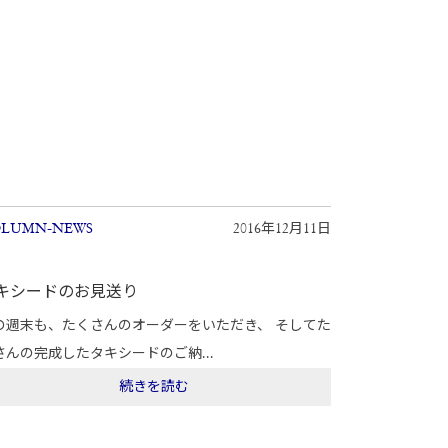
LUMN-NEWS
2016年12月11日
キシードのお見送り
の週末も、たくさんのオーダーをいただき、 そしてた
さんの完成したタキシードのご納...
続きを読む