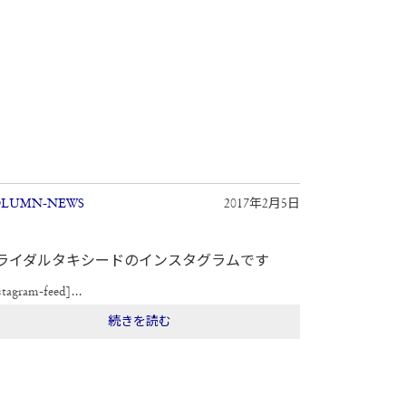
LUMN-NEWS
2017年2月5日
ライダルタキシードのインスタグラムです
stagram-feed]...
続きを読む