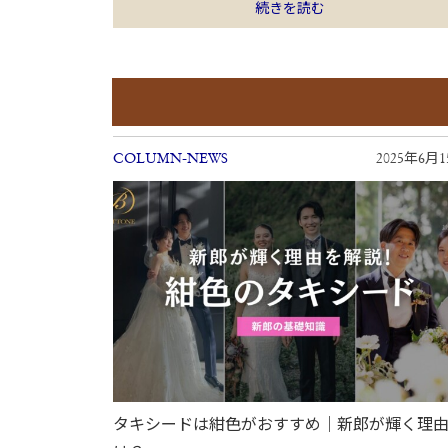
続きを読む
COLUMN-NEWS
2025年6月
タキシードは紺色がおすすめ｜新郎が輝く理