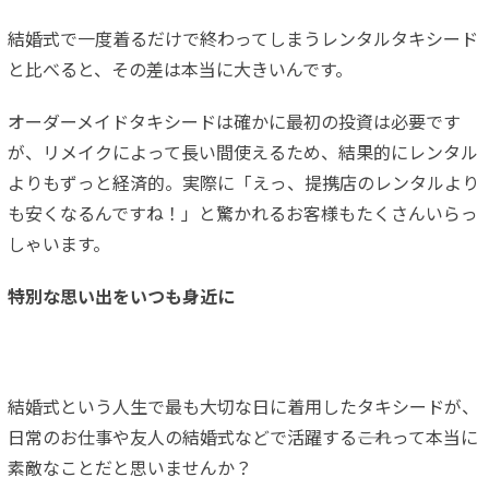
結婚式で一度着るだけで終わってしまうレンタルタキシード
と比べると、その差は本当に大きいんです。
オーダーメイドタキシードは確かに最初の投資は必要です
が、リメイクによって長い間使えるため、結果的にレンタル
よりもずっと経済的。実際に「えっ、提携店のレンタルより
も安くなるんですね！」と驚かれるお客様もたくさんいらっ
しゃいます。
特別な思い出をいつも身近に
結婚式という人生で最も大切な日に着用したタキシードが、
日常のお仕事や友人の結婚式などで活躍する――これって本当に
素敵なことだと思いませんか？