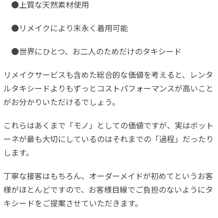
●上質な天然素材使用
●リメイクにより末永く着用可能
●世界にひとつ、お二人のためだけのタキシード
リメイクサービスも含めた総合的な価値を考えると、レンタ
ルタキシードよりもずっとコストパフォーマンスが高いこと
がお分かりいただけるでしょう。
これらはあくまで「モノ」としての価値ですが、実はボット
ーネが最も大切にしているのはそれまでの「過程」だったり
します。
丁寧な接客はもちろん、オーダーメイドが初めてというお客
様がほとんどですので、お客様目線でご負担のないようにタ
キシードをご提案させていただきます。