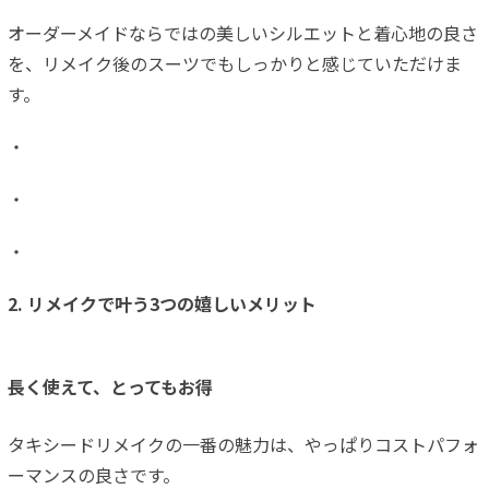
オーダーメイドならではの美しいシルエットと着心地の良さ
を、リメイク後のスーツでもしっかりと感じていただけま
す。
・
・
・
2. リメイクで叶う3つの嬉しいメリット
長く使えて、とってもお得
タキシードリメイクの一番の魅力は、やっぱりコストパフォ
ーマンスの良さです。