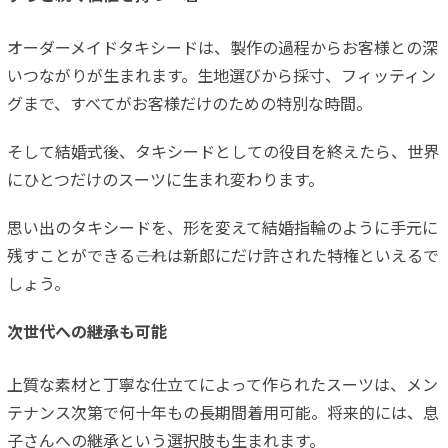
オーダーメイドタキシードは、製作の過程からお客様との深
いつながりが生まれます。生地選びから採寸、フィッティン
グまで、すべてがお客様だけのための特別な時間。
そして結婚式後、タキシードとしての役目を終えたら、世界
にひとつだけのスーツに生まれ変わります。
思い出のタキシードを、形を変えて結婚指輪のように手元に
残すことができる――これは新郎にだけ許された特権といえるで
しょう。
次世代への継承も可能
上質な素材と丁寧な仕立てによって作られたスーツは、メン
テナンス次第で何十年もの長期間着用可能。将来的には、息
子さんへの継承という選択肢も生まれます。