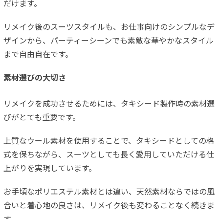
だけます。
リメイク後のスーツスタイルも、お仕事向けのシンプルなデ
ザインから、パーティーシーンでも素敵な華やかなスタイル
まで自由自在です。
素材選びの大切さ
リメイクを成功させるためには、タキシード製作時の素材選
びがとても重要です。
上質なウール素材を使用することで、タキシードとしての格
式を保ちながら、スーツとしても長く愛用していただける仕
上がりを実現しています。
お手頃なポリエステル素材とは違い、天然素材ならではの風
合いと着心地の良さは、リメイク後も変わることなく続きま
す。