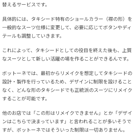
替えるサービスです。
具体的には、タキシード特有のショールカラー（襟の形）を
一般的なスーツ仕様に変更して、必要に応じてボタンやディ
テールも調整していきます。
これによって、タキシードとしての役目を終えた後も、上質
なスーツとして新しい活躍の場を作ることができるんです。
ボットーネでは、最初からリメイクを想定してタキシードの
設計・製作を行っているため、デザインに制限を設けること
なく、どんな形のタキシードでも正統派のスーツにリメイク
することが可能です。
他のお店では「この形はリメイクできません」とか「デザイ
ンはこちらで決まっています」と言われることが多いそうで
すが、ボットーネではそういった制限は一切ありません。