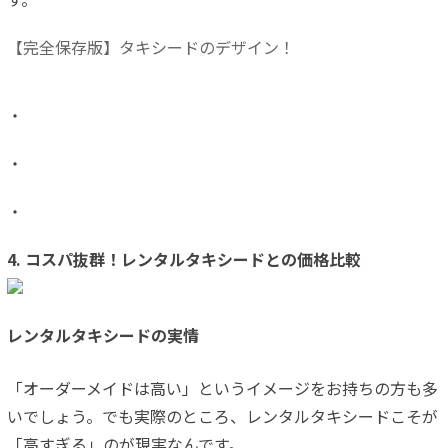
【完全保存版】タキシードのデザイン！
・
・
・
4. コスパ抜群！レンタルタキシードとの価格比較
レンタルタキシードの実情
「オーダーメイドは高い」というイメージをお持ちの方も多
いでしょう。でも実際のところ、レンタルタキシードこそが
「高すぎる」のが現実なんです。