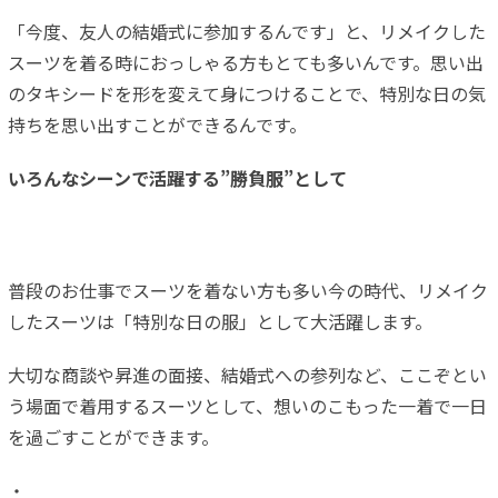
「今度、友人の結婚式に参加するんです」と、リメイクした
スーツを着る時におっしゃる方もとても多いんです。思い出
のタキシードを形を変えて身につけることで、特別な日の気
持ちを思い出すことができるんです。
いろんなシーンで活躍する”勝負服”として
普段のお仕事でスーツを着ない方も多い今の時代、リメイク
したスーツは「特別な日の服」として大活躍します。
大切な商談や昇進の面接、結婚式への参列など、ここぞとい
う場面で着用するスーツとして、想いのこもった一着で一日
を過ごすことができます。
・