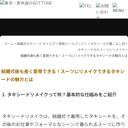
ホーム
>
結婚式タキシード タイムズ ＜新郎ルールブック＞
>
タキシードの着こなし術
>
タキシードからスーツにリメイク
>
結婚式後も長く愛用できる！スーツにリメイクできるタキシードの魅力とは
結婚式後も長く愛用できる！スーツにリメイクできるタキシ
ードの魅力とは
1. タキシードリメイクって何？基本的な仕組みをご紹介
タキシードリメイクは、結婚式で着用したタキシードを、そ
の後のお仕事やフォーマルなシーンで着られるスーツに作り