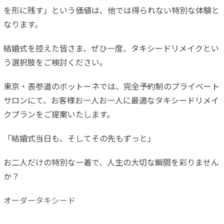
を形に残す」という価値は、他では得られない特別な体験と
なります。
結婚式を控えた皆さま、ぜひ一度、タキシードリメイクとい
う選択肢をご検討ください。
東京・表参道のボットーネでは、完全予約制のプライベート
サロンにて、お客様お一人お一人に最適なタキシードリメイ
クプランをご提案いたします。
「結婚式当日も、そしてその先もずっと」
お二人だけの特別な一着で、人生の大切な瞬間を彩りません
か？
オーダータキシード