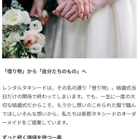
「借り物」から「自分たちのもの」へ
レンタルタキシードは、その名の通り「借り物」。結婚式当
日だけの関係で終わってしまいます。でも、一生に一度の大
切な結婚式だからこそ、もう少し想いのこめられた服で臨ん
でほしい――そんな想いから、私たちは新郎タキシードのオーダ
ーメイドをご提案しています。
ずっと続く価値を持つ一着