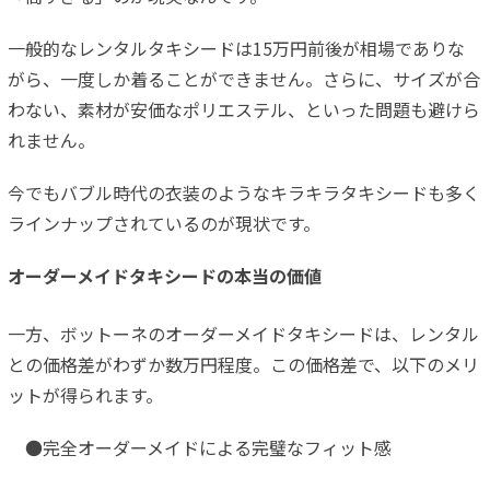
一般的なレンタルタキシードは15万円前後が相場でありな
がら、一度しか着ることができません。さらに、サイズが合
わない、素材が安価なポリエステル、といった問題も避けら
れません。
今でもバブル時代の衣装のようなキラキラタキシードも多く
ラインナップされているのが現状です。
オーダーメイドタキシードの本当の価値
一方、ボットーネのオーダーメイドタキシードは、レンタル
との価格差がわずか数万円程度。この価格差で、以下のメリ
ットが得られます。
●完全オーダーメイドによる完璧なフィット感