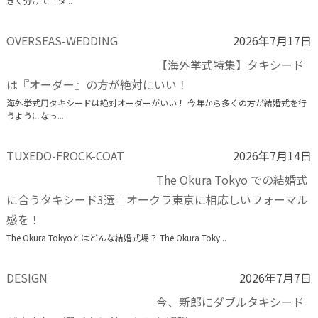
きく分けて「タ...
OVERSEAS-WEDDING
2026年7月17日
【海外挙式特集】タキシード
は『オーダー』の方が絶対にいい！
海外挙式用タキシードは絶対オーダーがいい！ 今年から多くの方が結婚式を行
うようになっ...
TUXEDO-FROCK-COAT
2026年7月14日
The Okura Tokyo での結婚式
に合うタキシード3選｜オークラ東京に相応しいフォーマル
感を！
The Okura Tokyoとはどんな結婚式場？ The Okura Toky...
DESIGN
2026年7月7日
今、新郎にダブルタキシード