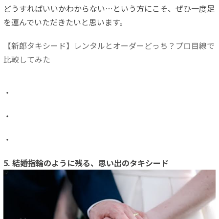
どうすればいいかわからない…という方にこそ、ぜひ一度足
を運んでいただきたいと思います。
【新郎タキシード】レンタルとオーダーどっち？プロ目線で
比較してみた
・
・
・
5. 結婚指輪のように残る、思い出のタキシード