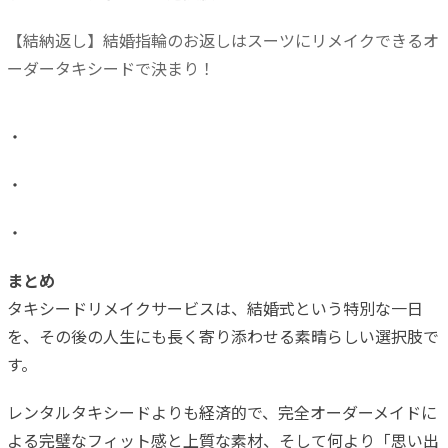
【結納返し】結婚指輪のお返しはスーツにリメイクできるオ
ーダータキシードで決まり！
・
・
・
まとめ
タキシードリメイクサービスは、結婚式という特別な一日
を、その後の人生にも長く寄り添わせる素晴らしい選択肢で
す。
レンタルタキシードよりも経済的で、完全オーダーメイドに
よる完璧なフィット感と上質な素材、そして何より「思い出