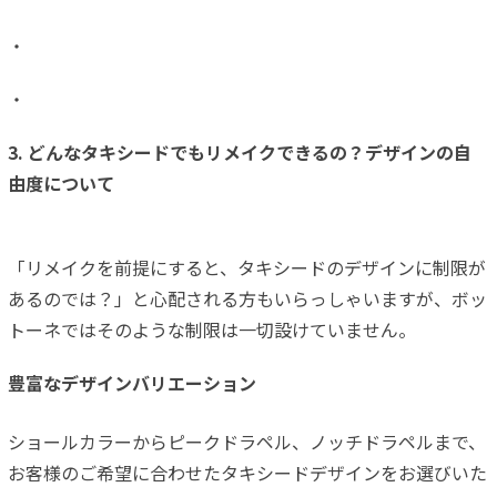
・
・
3. どんなタキシードでもリメイクできるの？デザインの自
由度について
「リメイクを前提にすると、タキシードのデザインに制限が
あるのでは？」と心配される方もいらっしゃいますが、ボッ
トーネではそのような制限は一切設けていません。
豊富なデザインバリエーション
ショールカラーからピークドラペル、ノッチドラペルまで、
お客様のご希望に合わせたタキシードデザインをお選びいた