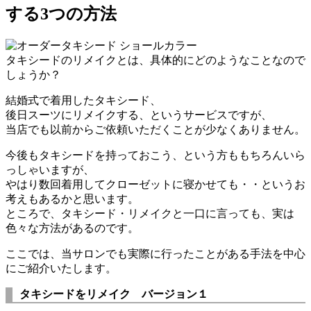
する3つの方法
タキシードのリメイクとは、具体的にどのようなことなので
しょうか？
結婚式で着用したタキシード、
後日スーツにリメイクする、というサービスですが、
当店でも以前からご依頼いただくことが少なくありません。
今後もタキシードを持っておこう、という方ももちろんいら
っしゃいますが、
やはり数回着用してクローゼットに寝かせても・・というお
考えもあるかと思います。
ところで、タキシード・リメイクと一口に言っても、実は
色々な方法があるのです。
ここでは、当サロンでも実際に行ったことがある手法を中心
にご紹介いたします。
タキシードをリメイク バージョン１