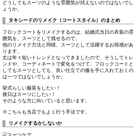
どうしてもスーツのような雰囲気が拭えないのではないでし
ょうか。
タキシードのリメイク（コートスタイル）のまとめ
フロックコートをリメイクするのは、結婚式当日の衣装の雰
囲気を、スーツとして残せるので、
他のリメイク方法と同様、スーツとして活躍するお得感があ
ります。
丈は年々短いトレンドとなってきましたので、そうしてトレ
ンドや、コーディネートで変化をつけて、フロックコートと
してもスーツとしても、良い仕立ての服を手に入れておくの
は一つではないでしょうか。
挙式らしい服装をしたい！
後日はスーツにしたい！
そのような方に向いていると思います。
※こちらも当店でもよく行う手法です。
リメイクするかしないか