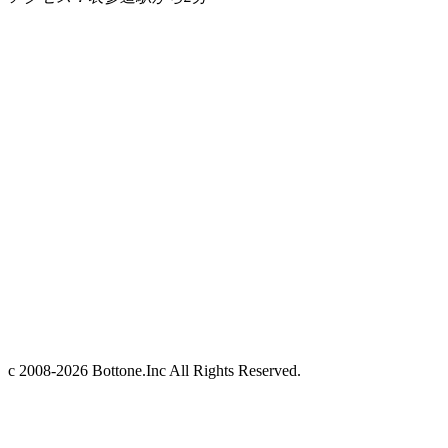
c 2008-2026 Bottone.Inc All Rights Reserved.