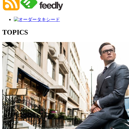
TOPICS