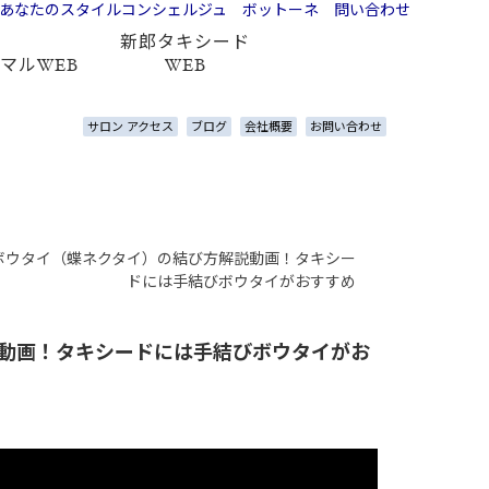
新郎タキシード
マルWEB
WEB
サロン アクセス
ブログ
会社概要
お問い合わせ
ボウタイ（蝶ネクタイ）の結び方解説動画！タキシー
ドには手結びボウタイがおすすめ
動画！タキシードには手結びボウタイがお