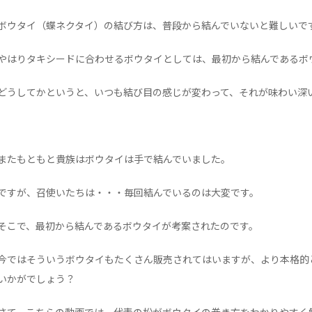
ボウタイ（蝶ネクタイ）の結び方は、普段から結んでいないと難しいで
やはりタキシードに合わせるボウタイとしては、最初から結んであるボ
どうしてかというと、いつも結び目の感じが変わって、それが味わい深
またもともと貴族はボウタイは手で結んでいました。
ですが、召使いたちは・・・毎回結んでいるのは大変です。
そこで、最初から結んであるボウタイが考案されたのです。
今ではそういうボウタイもたくさん販売されてはいますが、より本格的
いかがでしょう？