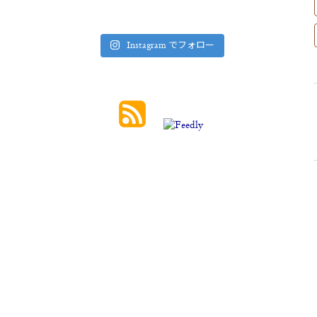
Instagram でフォロー