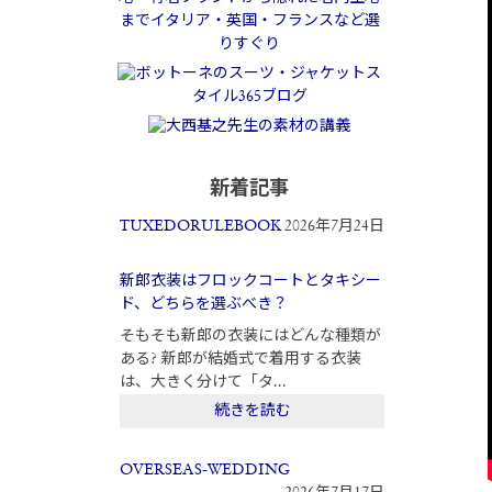
新着記事
TUXEDORULEBOOK
2026年7月24日
新郎衣装はフロックコートとタキシー
ド、どちらを選ぶべき？
そもそも新郎の衣装にはどんな種類が
ある? 新郎が結婚式で着用する衣装
は、大きく分けて「タ...
続きを読む
OVERSEAS-WEDDING