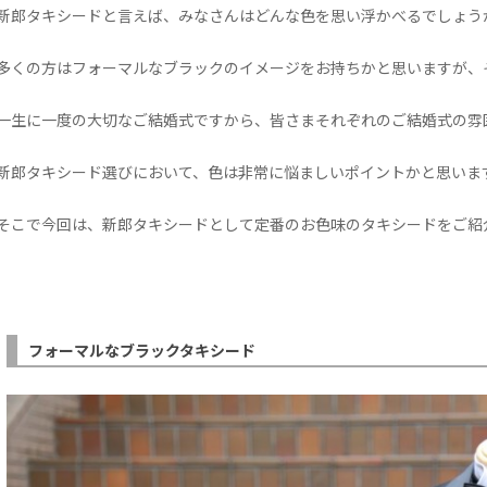
新郎タキシードと言えば、みなさんはどんな色を思い浮かべるでしょう
多くの方はフォーマルなブラックのイメージをお持ちかと思いますが、
一生に一度の大切なご結婚式ですから、皆さまそれぞれのご結婚式の雰
新郎タキシード選びにおいて、色は非常に悩ましいポイントかと思いま
そこで今回は、新郎タキシードとして定番のお色味のタキシードをご紹
フォーマルなブラックタキシード