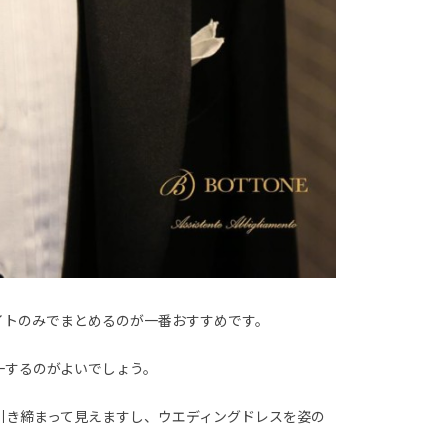
イトのみでまとめるのが一番おすすめです。
一するのがよいでしょう。
引き締まって見えますし、ウエディングドレスを姿の