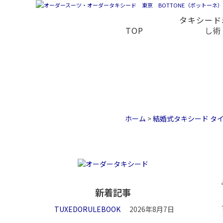
タキシード
TOP
し術
ホーム
>
結婚式タキシード タ
新着記事
TUXEDORULEBOOK
2026年8月7日