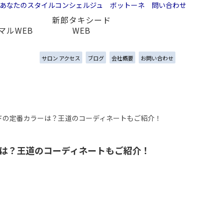
新郎タキシード
マルWEB
WEB
サロン アクセス
ブログ
会社概要
お問い合わせ
ドの定番カラーは？王道のコーディネートもご紹介！
は？王道のコーディネートもご紹介！