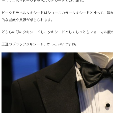
そしてこちらピークドラペルタキシードといいます。
ピークドラペルタキシードはショールカラータキシードと比べて、襟
的な威厳や貫禄が感じられます。
どちらの形のタキシードも、タキシードとしてもっともフォーマル度
王道のブラックタキシード、かっこいいですね。