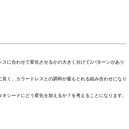
レスに合わせて変化させるかの大きく分けて2パターンがあり
に良く、カラードレスとの調和が最もとれる組み合わせになり
タキシードにどう変化を加えるか？を考えることになります。