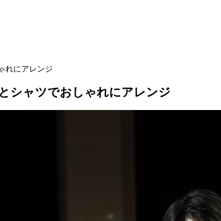
ゃれにアレンジ
イとシャツでおしゃれにアレンジ