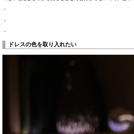
・
・
・
ドレスの色を取り入れたい