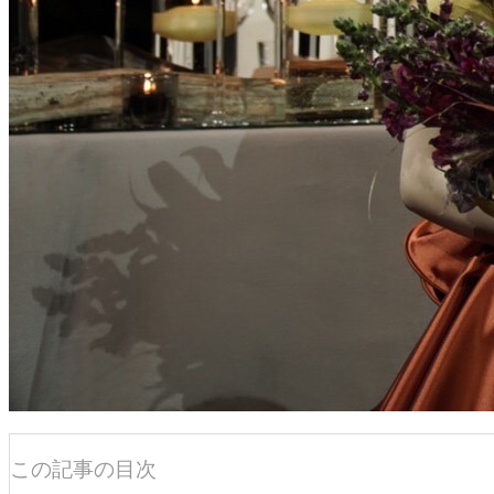
この記事の目次