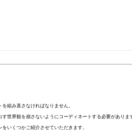
。
トを組み直さなければなりません。
出す世界観を崩さないようにコーディネートする必要がありま
ンをいくつかご紹介させていただきます。