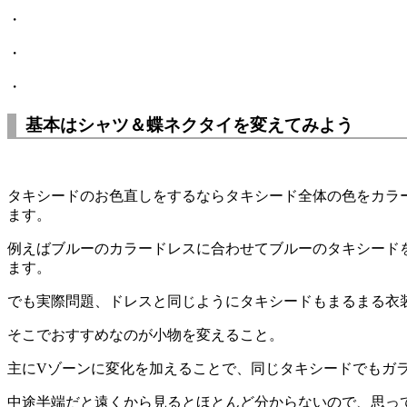
・
・
・
基本はシャツ＆蝶ネクタイを変えてみよう
タキシードのお色直しをするならタキシード全体の色をカラ
ます。
例えばブルーのカラードレスに合わせてブルーのタキシード
ます。
でも実際問題、ドレスと同じようにタキシードもまるまる衣
そこでおすすめなのが小物を変えること。
主にVゾーンに変化を加えることで、同じタキシードでもガ
中途半端だと遠くから見るとほとんど分からないので、思っ