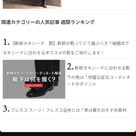
関連カテゴリーの人気記事 週間ランキング
1.
【新郎タキシード 靴】新郎の靴ってどう選ぶべき？結婚式で
タキシードに合わせるオススメの靴をご紹介します！
2.
新郎タキシードに合わせる靴
下の色は？完璧な足元コーディネ
ートのポイント
3.
フレスコ スーツ！フレスコ生地とは？実は夏のおすすめ素材