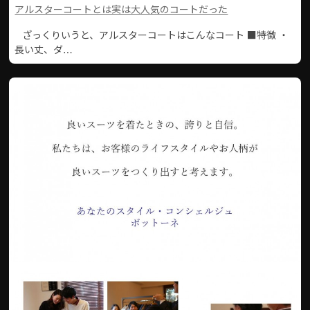
アルスターコートとは実は大人気のコートだった
ざっくりいうと、アルスターコートはこんなコート ■特徴 ・
長い丈、ダ…