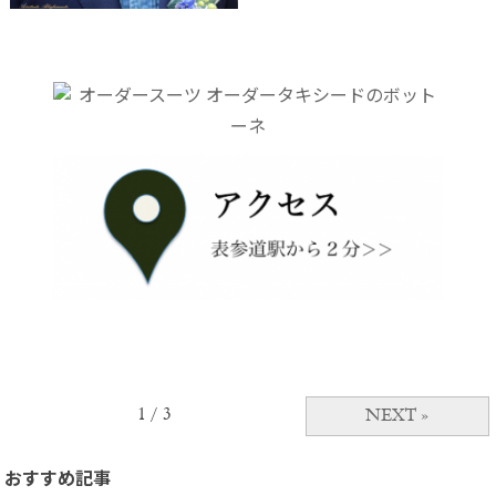
1 / 3
NEXT »
おすすめ記事