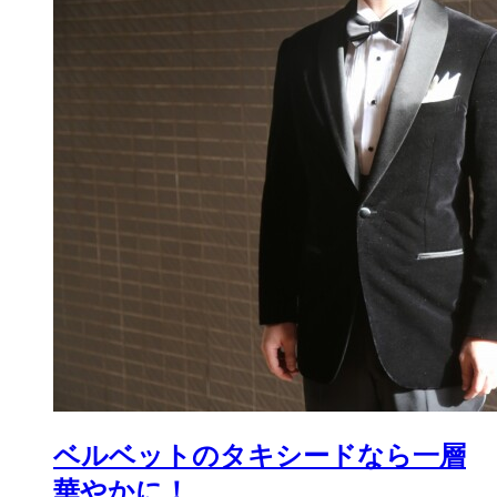
ベルベットのタキシードなら一層
華やかに！