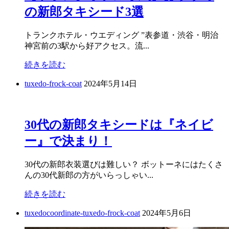
の新郎タキシード3選
トランクホテル・ウエディング ”表参道・渋谷・明治
神宮前の3駅から好アクセス。流...
続きを読む
tuxedo-frock-coat
2024年5月14日
30代の新郎タキシードは『ネイビ
ー』で決まり！
30代の新郎衣装選びは難しい？ ボットーネにはたくさ
んの30代新郎の方がいらっしゃい...
続きを読む
tuxedocoordinate-tuxedo-frock-coat
2024年5月6日