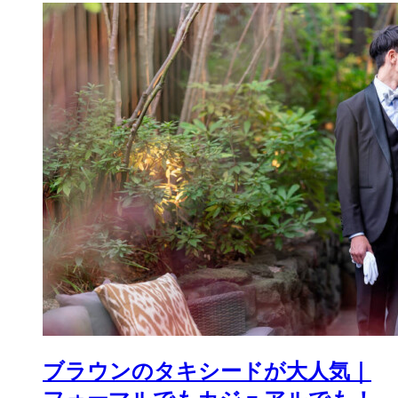
ブラウンのタキシードが大人気｜