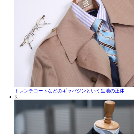
トレンチコートなどのギャバジンという生地の正体
3.