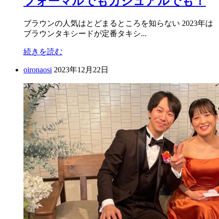
フォーマルでもカジュアルでも！
ブラウンの人気はとどまるところを知らない 2023年は
ブラウンタキシードが定番タキシ...
続きを読む
oironaosi
2023年12月22日