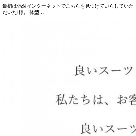
最初は偶然インターネットでこちらを見つけていらしていた
だいたI様。 体型…