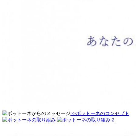
>>ボットーネのコンセプト