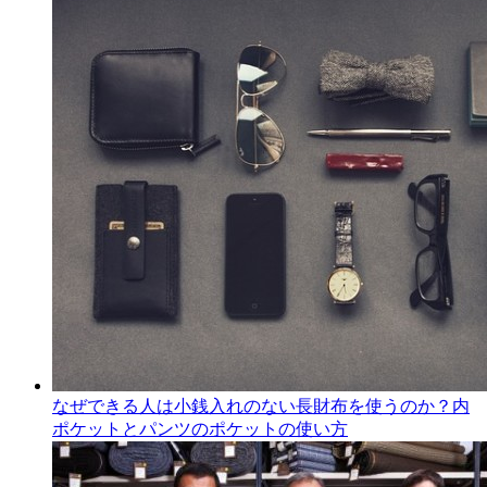
なぜできる人は小銭入れのない長財布を使うのか？内
ポケットとパンツのポケットの使い方