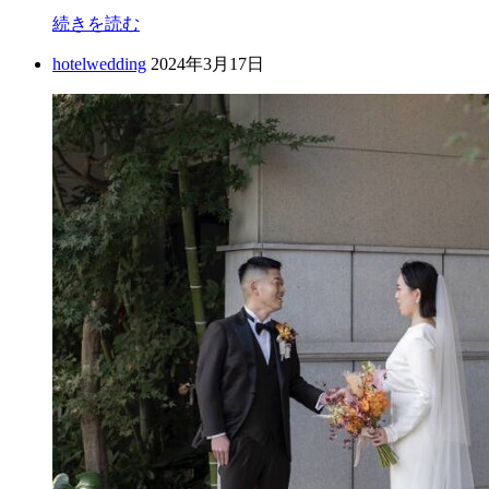
続きを読む
hotelwedding
2024年3月17日