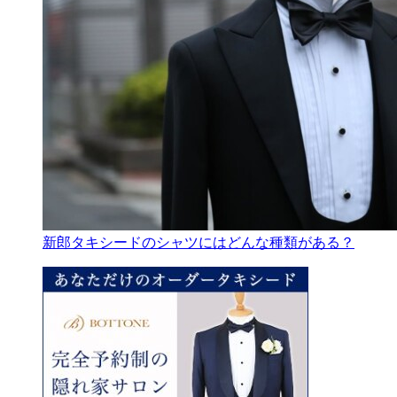
新郎タキシードのシャツにはどんな種類がある？