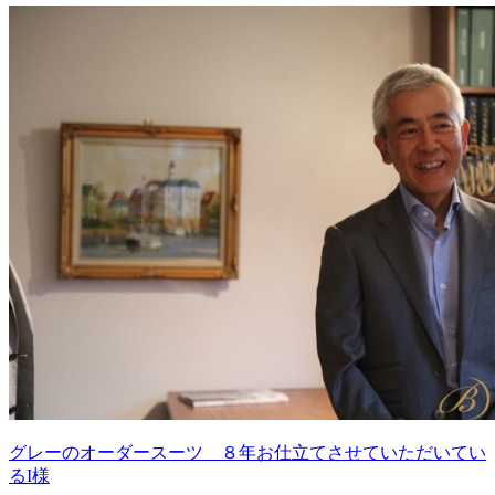
グレーのオーダースーツ ８年お仕立てさせていただいてい
るI様