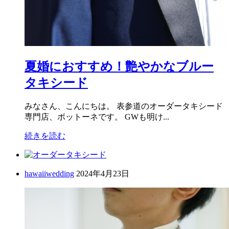
夏婚におすすめ！艶やかなブルー
タキシード
みなさん、こんにちは。 表参道のオーダータキシード
専門店、ボットーネです。 GWも明け...
続きを読む
hawaiiwedding
2024年4月23日