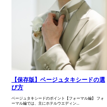
【保存版】ベージュタキシードの選
び方
ベージュタキシードのポイント【フォーマル編】 フォ
ーマル編では、主にホテルウエディン...