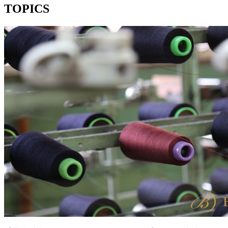
TOPICS