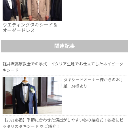
ウエディングタキシード＆
オーダードレス
関連記事
軽井沢高原教会での挙式 イタリア生地でお仕立てしたネイビータ
キシード
タキシードオーナー様からのお手
紙 M様より
【2021冬婚】季節に合わせた演出がしやすい冬の結婚式！冬婚にピ
ッタリのタキシード をご紹介！