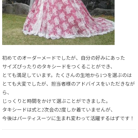
初めてのオーダーメードでしたが、自分の好みにあった
サイズぴったりのタキシードをつくることができ、
とても満足しています。たくさんの生地から1つを選ぶのは
とても大変でしたが、担当者様のアドバイスをいただきなが
ら、
じっくりと時間をかけて選ぶことができました。
タキシードは式と2次会の2度しか着ていませんが、
今後はパーティスーツに生まれ変わって活躍するはずです！