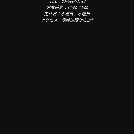
TEL：03-6447-1748
営業時間：12:00-20:00
定休日：水曜日、木曜日
アクセス：表参道駅から2分