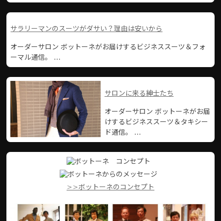
サラリーマンのスーツがダサい？理由は安いから
オーダーサロン ボットーネがお届けするビジネススーツ＆フォ
ーマル通信。 …
サロンに来る紳士たち
オーダーサロン ボットーネがお届
けするビジネススーツ＆タキシー
ド通信。 …
>>ボットーネのコンセプト