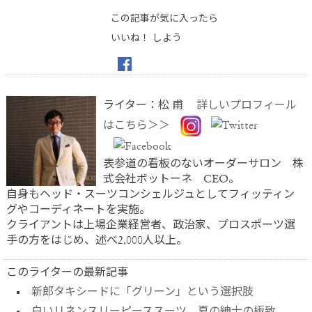
この記事が気に入ったら
いいね！ しよう
ライター：松 甫
詳しいプロフィール
はこちら＞＞
表参道の看板のないオーダーサロン 株
式会社ボットーネ CEO。
自身もヘッド・スーツコンシェルジュとしてフィッティン
グやコーディネートを実施。
クライアントは上場企業経営者、政治家、プロスポーツ選
手の方をはじめ、述べ2,000人以上。
このライターの最新記事
新郎タキシードに「グリーン」という選択肢
白いリネンスリーピーススーツ – 夏の紳士の極致