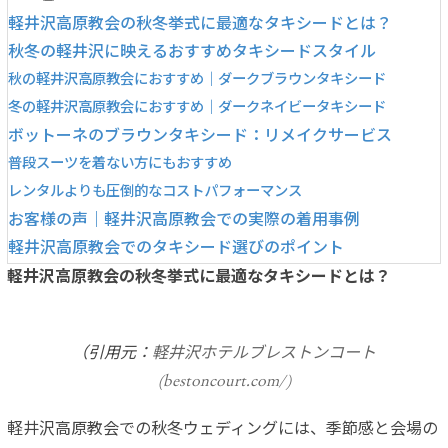
軽井沢高原教会の秋冬挙式に最適なタキシードとは？
秋冬の軽井沢に映えるおすすめタキシードスタイル
秋の軽井沢高原教会におすすめ｜ダークブラウンタキシード
冬の軽井沢高原教会におすすめ｜ダークネイビータキシード
ボットーネのブラウンタキシード：リメイクサービス
普段スーツを着ない方にもおすすめ
レンタルよりも圧倒的なコストパフォーマンス
お客様の声｜軽井沢高原教会での実際の着用事例
軽井沢高原教会でのタキシード選びのポイント
軽井沢高原教会の秋冬挙式に最適なタキシードとは？
（引用元：
軽井沢ホテルブレ
ストンコート
(bestoncourt.com/)
軽井沢高原教会での秋冬ウェディングには、季節感と会場の