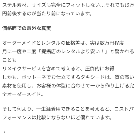
ステル素材、サイズも完全にフィットしない…それでも15万
円前後するのが当たり前になっています。
価格面での意外な真実
オーダーメイドとレンタルの価格差は、実は数万円程度
月に一度や二度「提携店のレンタルより安い！」と驚かれる
ことも
リメイクサービスを含めて考えると、圧倒的にお得
しかも、ボットーネでお仕立てするタキシードは、質の高い
素材を使用し、お客様の体型に合わせて一から作り上げる完
全オーダーメイド。
そして何より、一生涯着用できることを考えると、コストパ
フォーマンスは比較にならないほど優れています。
・