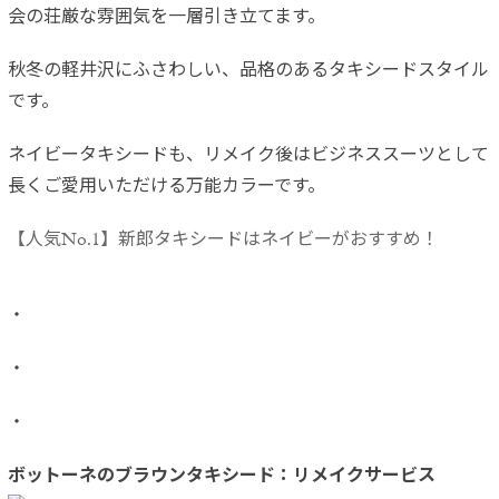
会の荘厳な雰囲気を一層引き立てます。
秋冬の軽井沢にふさわしい、品格のあるタキシードスタイル
です。
ネイビータキシードも、リメイク後はビジネススーツとして
長くご愛用いただける万能カラーです。
【人気No.1】新郎タキシードはネイビーがおすすめ！
・
・
・
ボットーネのブラウンタキシード：リメイクサービス