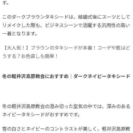
す。
このダークブラウンタキシードは、結婚式後にスーツとして
リメイクした際も、ビジネスシーンで活躍する汎用性の高い
一着となります。
【大人気！】ブラウンのタキシードが本番！コーデや靴はど
うする？お色直しも簡単！
冬の軽井沢高原教会におすすめ｜ダークネイビータキシード
冬の軽井沢高原教会の澄み切った空気の中では、深みのある
ネイビータキシードがおすすめです。
雪の白さとネイビーのコントラストが美しく、軽井沢高原教