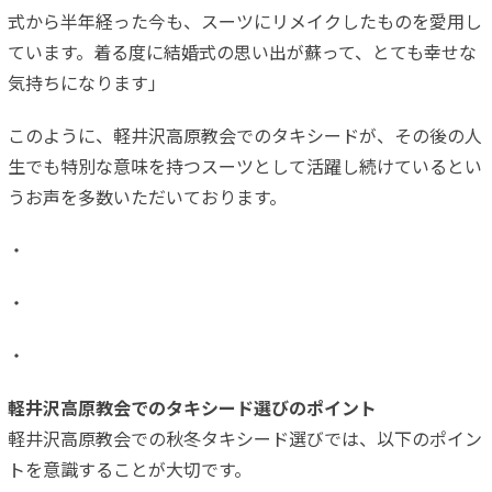
式から半年経った今も、スーツにリメイクしたものを愛用し
ています。着る度に結婚式の思い出が蘇って、とても幸せな
気持ちになります」
このように、軽井沢高原教会でのタキシードが、その後の人
生でも特別な意味を持つスーツとして活躍し続けているとい
うお声を多数いただいております。
・
・
・
軽井沢高原教会でのタキシード選びのポイント
軽井沢高原教会での秋冬タキシード選びでは、以下のポイン
トを意識することが大切です。