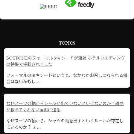
TOPICS
BOTTONEのフォーマルタキシードが雑誌 ホテルウエディング
の特集で掲載されました
フォーマルのタキシードというと、なかなかお召しになられる機
会はないかもし…
なぜスーツの袖からシャツが出ていないといけないのか？雑誌
が教えてくれない理由に迫る
なぜスーツの袖から、シャツの袖を出すというルールが存在し
ているのか？ ま…