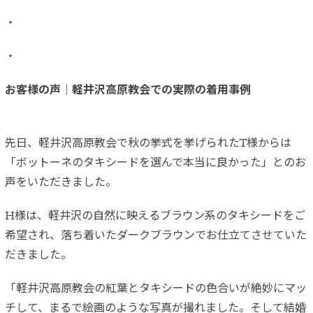
・
・
お客様の声｜軽井沢高原教会での実際の着用事例
先日、軽井沢高原教会で秋の挙式を挙げられたT様からは
「ボットーネのタキシードを選んで本当に良かった」とのお
声をいただきました。
H様は、軽井沢の自然に映えるブラウン系のタキシードをご
希望され、落ち着いたダークブラウンでお仕立てさせていた
だきました。
「軽井沢高原教会の紅葉とタキシードの色合いが絶妙にマッ
チして、まるで絵画のような写真が撮れました。そして結婚