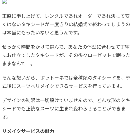
正直に申し上げて、レンタルであれオーダーであれ決して安
くはないタキシードが一度きりの結婚式で終わってしまうの
は本当にもったいないと思うんです。
せっかく時間をかけて選んで、あなたの体型に合わせて丁寧
にお仕立てしたタキシードが、その後クローゼットで眠った
ままなんて…。
そんな想いから、ボットーネでは全種類のタキシードを、挙
式後にスーツへリメイクできるサービスを行っています。
デザインの制限は一切設けていませんので、どんな形のタキ
シードでも正統なスーツに生まれ変わらせることができま
す。
リメイクサービスの魅力