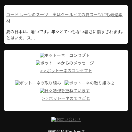
コード レーンのスーツ 実はクールビズの夏スーツにも最適素
材
夏の日本は、暑いです。年々とてつもない暑さに悩まされます。
とはいえ、ス…
>>ボットーネのコンセプト
>>ボットーネのできごと