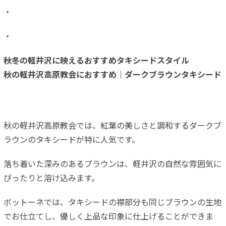
・
・
秋冬の軽井沢に映えるおすすめタキシードスタイル
秋の軽井沢高原教会におすすめ｜ダークブラウンタキシード
秋の軽井沢高原教会では、紅葉の美しさと調和するダークブ
ラウンのタキシードが特に人気です。
落ち着いた深みのあるブラウンは、軽井沢の自然な雰囲気に
ぴったりと溶け込みます。
ボットーネでは、タキシードの襟部分も同じブラウンの生地
でお仕立てし、優しく上品な印象に仕上げることができま