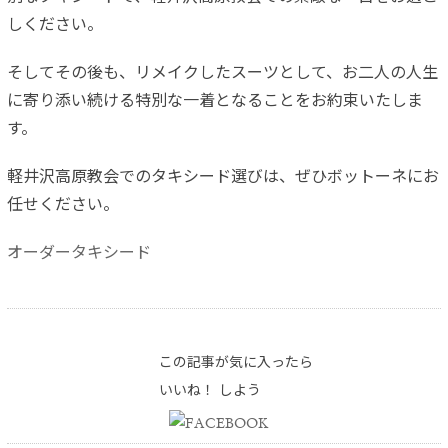
しください。
そしてその後も、リメイクしたスーツとして、お二人の人生
に寄り添い続ける特別な一着となることをお約束いたしま
す。
軽井沢高原教会でのタキシード選びは、ぜひボットーネにお
任せください。
オーダータキシード
この記事が気に入ったら
いいね！ しよう