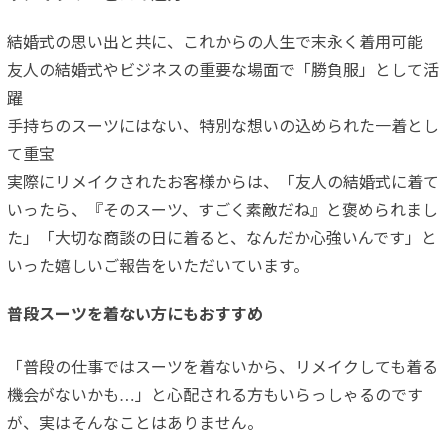
結婚式の思い出と共に、これからの人生で末永く着用可能
友人の結婚式やビジネスの重要な場面で「勝負服」として活
躍
手持ちのスーツにはない、特別な想いの込められた一着とし
て重宝
実際にリメイクされたお客様からは、「友人の結婚式に着て
いったら、『そのスーツ、すごく素敵だね』と褒められまし
た」「大切な商談の日に着ると、なんだか心強いんです」と
いった嬉しいご報告をいただいています。
普段スーツを着ない方にもおすすめ
「普段の仕事ではスーツを着ないから、リメイクしても着る
機会がないかも…」と心配される方もいらっしゃるのです
が、実はそんなことはありません。