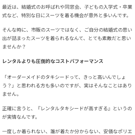
最近は、結婚式のお呼ばれや同窓会、子どもの入学式・卒業
式など、特別な日にスーツを着る機会が意外と多いんです。
そんな時に、市販のスーツではなく、ご自分の結婚式の思い
出が詰まったスーツを着られるなんて、とても素敵だと思い
ませんか？
レンタルよりも圧倒的なコストパフォーマンス
「オーダーメイドのタキシードって、きっと高いんでしょ
う？」と思われる方も多いのですが、実はそんなことはあり
ません。
正確に言うと、『レンタルタキシードが高すぎる』というの
が実情なんです。
一度しか着られない、誰が着たか分からない、安価なポリエ