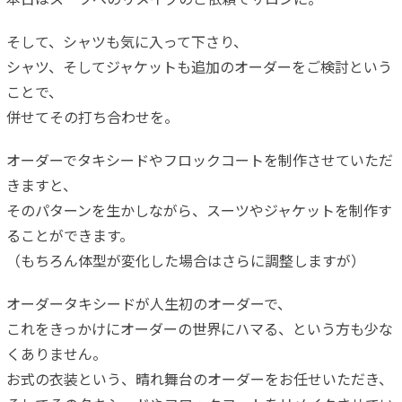
本日はスーツへのリメイクのご依頼でサロンに。
そして、シャツも気に入って下さり、
シャツ、そしてジャケットも追加のオーダーをご検討という
ことで、
併せてその打ち合わせを。
オーダーでタキシードやフロックコートを制作させていただ
きますと、
そのパターンを生かしながら、スーツやジャケットを制作す
ることができます。
（もちろん体型が変化した場合はさらに調整しますが）
オーダータキシードが人生初のオーダーで、
これをきっかけにオーダーの世界にハマる、という方も少な
くありません。
お式の衣装という、晴れ舞台のオーダーをお任せいただき、