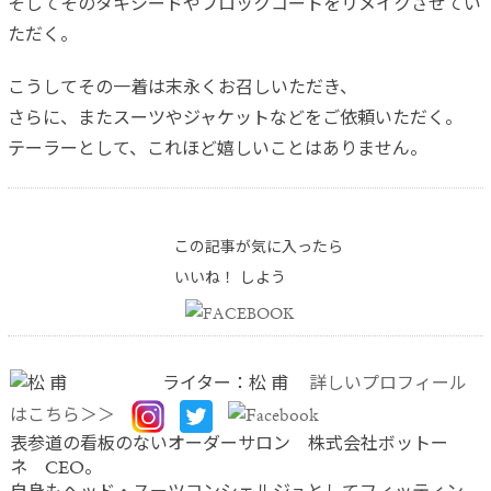
そしてそのタキシードやフロックコートをリメイクさせてい
ただく。
こうしてその一着は末永くお召しいただき、
さらに、またスーツやジャケットなどをご依頼いただく。
テーラーとして、これほど嬉しいことはありません。
この記事が気に入ったら
いいね！ しよう
ライター：松 甫
詳しいプロフィール
はこちら＞＞
表参道の看板のないオーダーサロン 株式会社ボットー
ネ CEO。