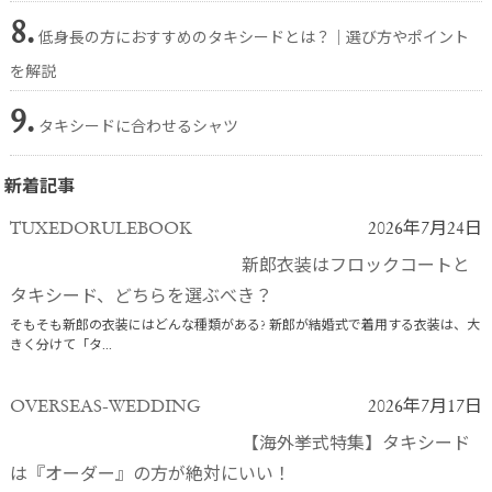
8.
低身長の方におすすめのタキシードとは？｜選び方やポイント
を解説
9.
タキシードに合わせるシャツ
新着記事
TUXEDORULEBOOK
2026年7月24日
新郎衣装はフロックコートと
タキシード、どちらを選ぶべき？
そもそも新郎の衣装にはどんな種類がある? 新郎が結婚式で着用する衣装は、大
きく分けて「タ...
OVERSEAS-WEDDING
2026年7月17日
【海外挙式特集】タキシード
は『オーダー』の方が絶対にいい！