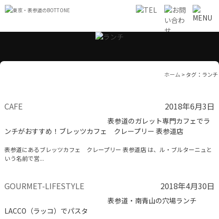
ホーム
>
タグ：ランチ
CAFE
2018年6月3日
表参道のガレット専門カフェでラ
ンチがおすすめ！ブレッツカフェ クレープリー 表参道店
表参道にあるブレッツカフェ クレープリー 表参道店 は、ル・ブルターニュと
いう名前で営...
GOURMET-LIFESTYLE
2018年4月30日
表参道・南青山の穴場ランチ
LACCO（ラッコ）でパスタ