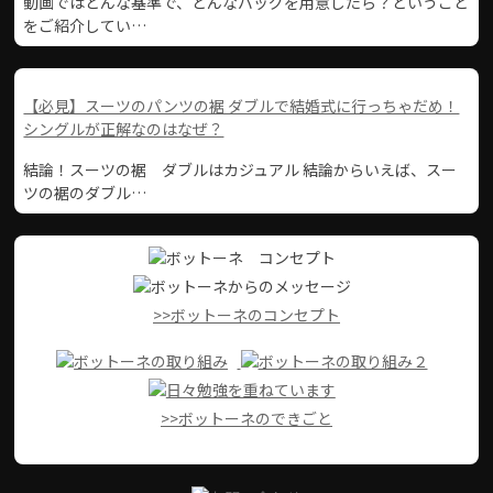
動画ではどんな基準で、どんなバッグを用意したら？ということ
をご紹介してい…
【必見】スーツのパンツの裾 ダブルで結婚式に行っちゃだめ！
シングルが正解なのはなぜ？
結論！スーツの裾 ダブルはカジュアル 結論からいえば、スー
ツの裾のダブル…
>>ボットーネのコンセプト
>>ボットーネのできごと