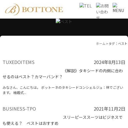
ホーム
>
タグ：ベスト
TUXEDOITEMS
2024年8月13日
《解説》タキシードの内側に合わ
せるのはベスト？カマーバンド？
みなさん、こんにちは。 ボットーネのタキシードコンシェルジュ：林でござい
ます。 結婚式...
BUSINESS-TPO
2021年11月2日
スリーピーススーツはビジネスで
も使える？ ベストはおすすめ