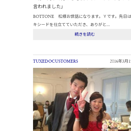
言われました」
BOTTONE 松様お世話になります。Ｙです。先日
キシードを仕立てていただき、ありがと...
続きを読む
TUXEDOCUSTOMERS
2016年3月