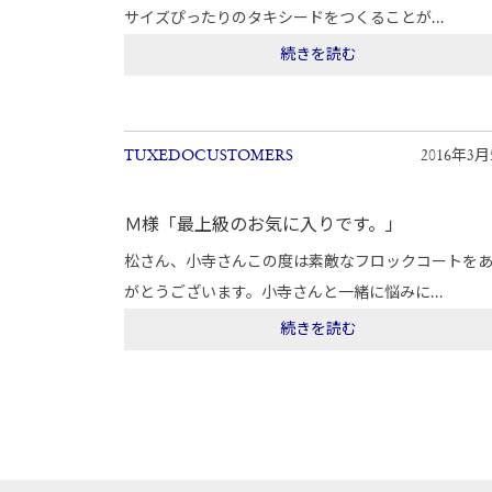
サイズぴったりのタキシードをつくることが...
続きを読む
TUXEDOCUSTOMERS
2016年3
Ｍ様「最上級のお気に入りです。」
松さん、小寺さんこの度は素敵なフロックコートを
がとうございます。小寺さんと一緒に悩みに...
続きを読む