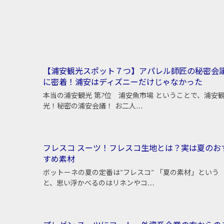
【浦安観光スポット７つ】アパレル師匠の秘密会
に密着！浦安はディズニーだけじゃなかった
本当の浦安観光 第7位 浦安魚市場 ということで、浦安
光！秘密の浦安会議！ お二人…
フレスコ スーツ！フレスコ生地とは？実は夏のお
すめ素材
ボットーネの夏の定番は”フレスコ” 「夏の素材」という
と、思い浮かべるのはリネンやコ…