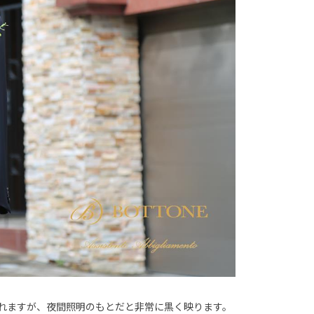
れますが、夜間照明のもとだと非常に黒く映ります。