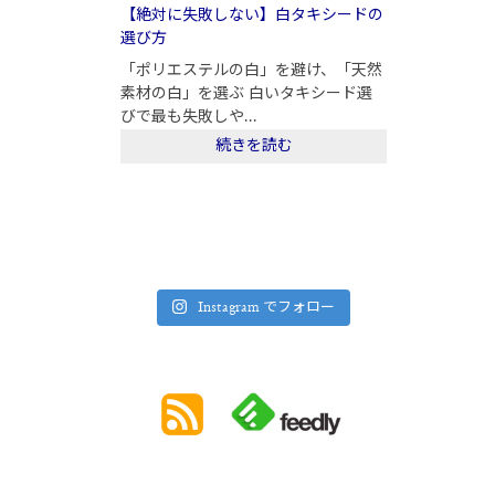
【絶対に失敗しない】白タキシードの
選び方
「ポリエステルの白」を避け、「天然
素材の白」を選ぶ 白いタキシード選
びで最も失敗しや...
続きを読む
Instagram でフォロー