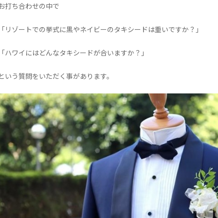
お打ち合わせの中で
「リゾートでの挙式に黒やネイビーのタキシードは重いですか？」
「ハワイにはどんなタキシードが合いますか？」
という質問をいただく事があります。