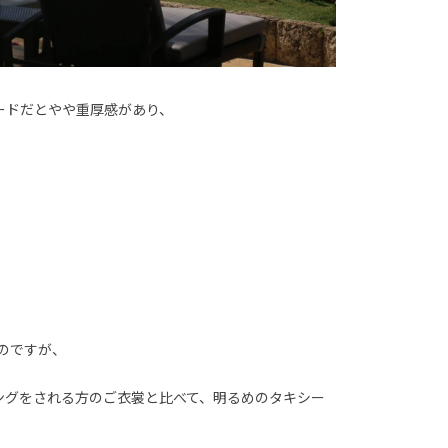
ードだとやや重厚感があり、
のですが、
ングをされる方のご衣裳と比べて、明るめのタキシー