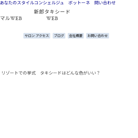
新郎タキシード
マルWEB
WEB
サロン アクセス
ブログ
会社概要
お問い合わせ
>
リゾートでの挙式 タキシードはどんな色がいい？