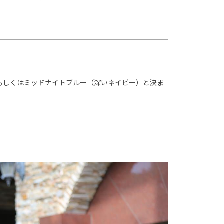
もしくはミッドナイトブルー（深いネイビー）と決ま