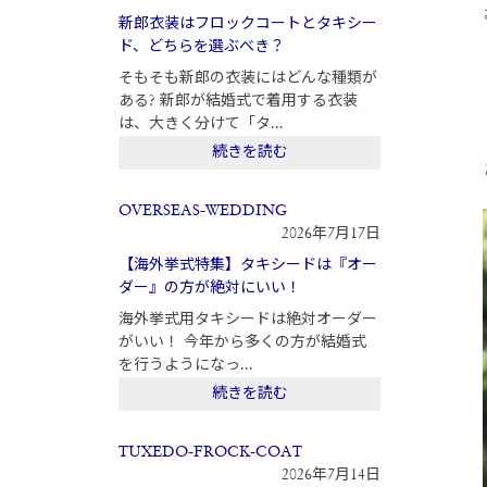
新郎衣装はフロックコートとタキシー
ド、どちらを選ぶべき？
そもそも新郎の衣装にはどんな種類が
ある? 新郎が結婚式で着用する衣装
は、大きく分けて「タ...
続きを読む
OVERSEAS-WEDDING
2026年7月17日
【海外挙式特集】タキシードは『オー
ダー』の方が絶対にいい！
海外挙式用タキシードは絶対オーダー
がいい！ 今年から多くの方が結婚式
を行うようになっ...
続きを読む
TUXEDO-FROCK-COAT
2026年7月14日