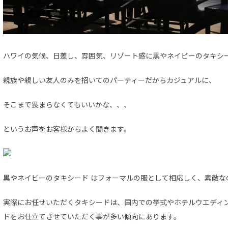
ハワイの気候、日差し、雰囲気、リゾート感に黒やネイビーのタキシ
親族や親しい友人のみを招いてのパーティーだからカジュアルに、
そこまで畏まらなくてもいいかな、、、
というお声をお客様からよく聞きます。
黒やネイビーのタキシード はフォーマルの服として相応しく、素敵な
実際にお任せいただくタキシードは、国内での挙式やホテルウエディ
ドをお仕立てさせていただく事が多い傾向にあります。