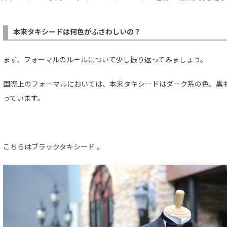
本来タキシードは何色がふさわしいの？
まず、フォーマルのルールについて少し振り返ってみましょう。
国際上のフォーマルにおいては、本来タキシードはダーク系の色、黒
っています。
こちらはブラックタキシード 。