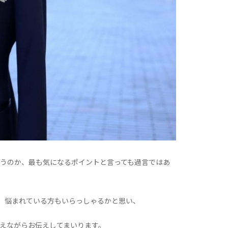
合うのか、最も気になるポイントと言っても過言ではあ
、悩まれている方もいらっしゃるかと思い、
まえながらお伝えしてまいります。