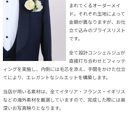
まれてくるオーダーメイ
ド。それぞれ生地によって
金額が異なりますが、お仕
立て込みのプライスリスト
です。
全て設計コンシェルジュが
直接打ち合わせとフィッテ
ィングを実施し、内側には毛芯を添え、手間をかけた仕立
てにより、エレガントなシルエットを構築します。
当店が用いる素材は、全てイタリア・フランス・イギリス
などの海外素材を厳選していますので、完成した際には奥
深いお写真映りとなります。