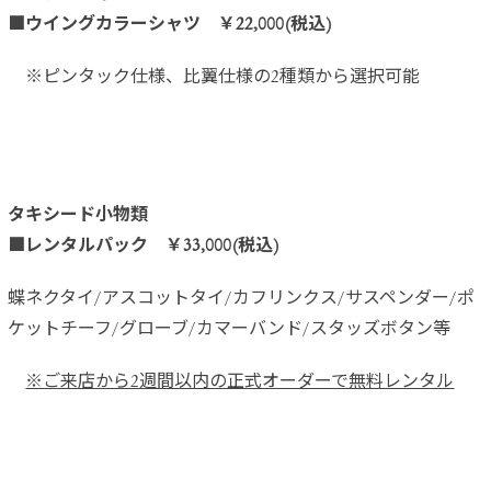
■ウイングカラーシャツ ￥22,000(税込)
※ピンタック仕様、比翼仕様の2種類から選択可能
タキシード小物類
■レンタルパック ￥33,000(税込)
蝶ネクタイ/アスコットタイ/カフリンクス/サスペンダー/ポ
ケットチーフ/グローブ/カマーバンド/スタッズボタン等
※ご来店から2週間以内の正式オーダーで無料レンタル