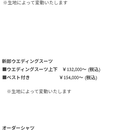
※生地によって変動いたします
新郎ウエディングスーツ
■ウエディングスーツ上下 ￥132,000～ (税込)
■ベスト付き ￥154,000～ (税込)
※生地によって変動いたします
オーダーシャツ