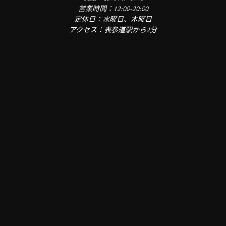
営業時間：12:00-20:00
定休日：水曜日、木曜日
アクセス：表参道駅から2分