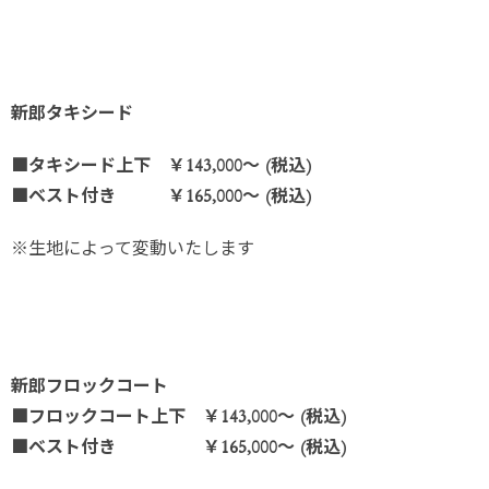
新郎タキシード
■タキシード上下 ￥143,000～ (税込)
■ベスト付き ￥165,000～ (税込)
※生地によって変動いたします
新郎フロックコート
■フロックコート上下 ￥143,000～ (税込)
■ベスト付き ￥165,000～ (税込)