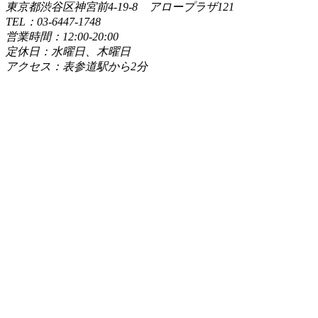
東京都渋谷区神宮前4-19-8 アロープラザ121
TEL：03-6447-1748
営業時間：12:00-20:00
定休日：水曜日、木曜日
アクセス：表参道駅から2分