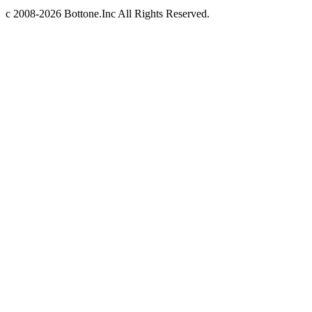
c 2008-2026 Bottone.Inc All Rights Reserved.