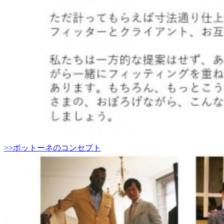
>>ボットーネのコンセプト