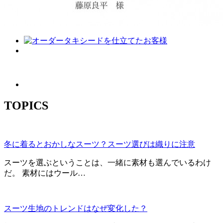
TOPICS
冬に着るとおかしなスーツ？スーツ選びは織りに注意
スーツを選ぶということは、一緒に素材も選んでいるわけ
だ。 素材にはウール…
スーツ生地のトレンドはなぜ変化した？