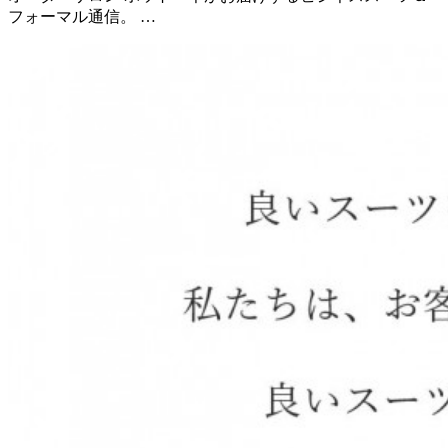
フォーマル通信。 …