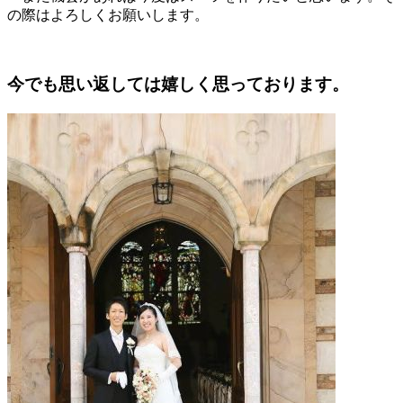
の際はよろしくお願いします。
今でも思い返しては嬉しく思っております。