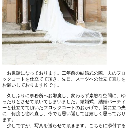
お世話になっております。二年前の結婚式の際、夫のフロ
ックコートを仕立てて頂き、先日、スーツへの仕立て直しを
お願いしておりますＫです。
久しぶりに事務所へお邪魔し、変わらず素敵な空間に、ゆ
ったりとさせて頂いてしまいました。結婚式、結婚パーティ
ーと仕立てて頂いたフロックコートのおかげで、隣に立つ夫
に、何度も惚れ直し、今でも思い返しては嬉しく思っており
ます。
少しですが、写真を送らせて頂きます。こちらに添付する