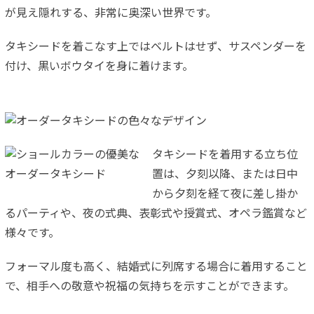
が見え隠れする、非常に奥深い世界です。
タキシードを着こなす上ではベルトはせず、サスペンダーを
付け、黒いボウタイを身に着けます。
タキシードを着用する立ち位
置は、夕刻以降、または日中
から夕刻を経て夜に差し掛か
るパーティや、夜の式典、表彰式や授賞式、オペラ鑑賞など
様々です。
フォーマル度も高く、結婚式に列席する場合に着用すること
で、相手への敬意や祝福の気持ちを示すことができます。