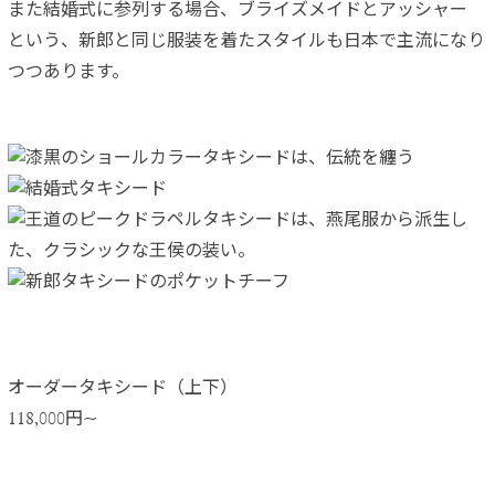
また結婚式に参列する場合、ブライズメイドとアッシャー
という、新郎と同じ服装を着たスタイルも日本で主流になり
つつあります。
オーダータキシード（上下）
118,000円~