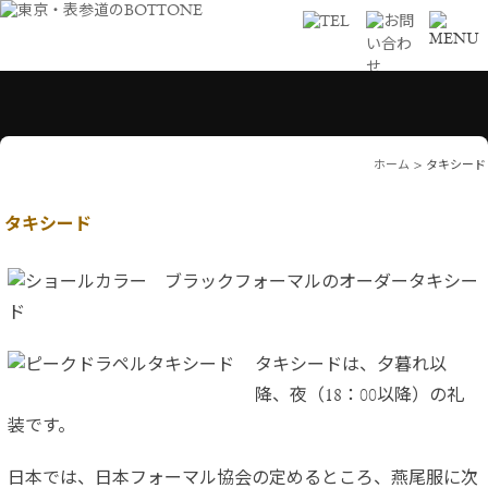
ホーム
>
タキシード
タキシード
タキシードは、夕暮れ以
降、夜（18：00以降）の礼
装です。
日本では、日本フォーマル協会の定めるところ、燕尾服に次