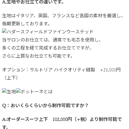
A.生地やお仕立ての違いです。
生地はイタリア、英国、フランスなど各国の素材を厳選し、
毎期更新しております。
当サロンのお仕立ては、通常でも毛芯を使用し、
多くの工程を経て完成するお仕立てですが、
さらに上質なお仕立ても可能です。
オプション：サルトリア ハイクオリティ縫製 +21,000円
（上下）
Q：おいくらくらいから制作可能ですか？
A:オーダースーツ上下 102,000円（+税）より制作可能で
す。