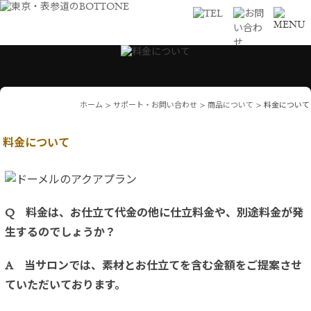
ホーム
>
サポート・お問い合わせ
>
商品について
>
料金について
料金について
Q 料金は、お仕立て代金の他に仕立料金や、別途料金が発
生するのでしょうか？
A 当サロンでは、素材とお仕立てを含む金額をご提案させ
ていただいております。