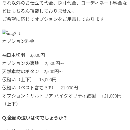
それ以外のお仕立て代金、採寸代金、コーディネート料金な
どはもちろん頂戴しておりません。
ご希望に応じてオプションをご用意しております。
オプション料金
袖口本切羽 3,000円
オプションの裏地 2,500円~
天然素材のボタン 2,500円~
仮縫い（上下） 15,000円
仮縫い（ベスト含む３P） 21,000円
オプション：サルトリア ハイクオリティ縫製 +21,000円
（上下）
Q.金額の違いは何でしょうか？