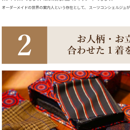
オーダーメイドの世界の案内人という存在として、
スーツコンシェルジュが