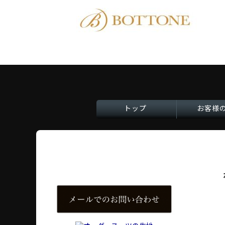
トップ
お客様