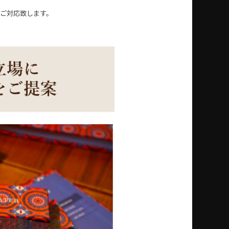
ご対応致します。