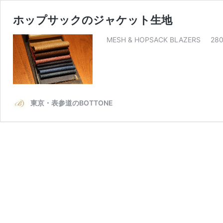
ホップサックのジャケット生地
MESH & HOPSACK BLAZER
東京・表参道のBOTTONE