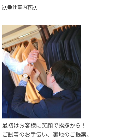
●仕事内容
最初はお客様に笑顔で挨拶から！
ご試着のお手伝い、裏地のご提案、