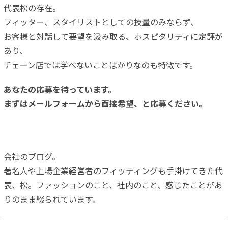
代表松の存在。
フィッター、スタイリストとしての技量のみならず、
お客様と対話して要望を汲み取る、ホスピタリティに定評が
あり、
チェーン店では学べないことばかりなのも特徴です。
あなたの応募を待っています。
まずはメールフォームから面接希望、と応募ください。
会社のブログ。
著名人や上場企業経営者のフィッティングも手掛けてきた代
表、松。ファッションのこと、社内のこと、感じたことがあ
りのまま綴られています。