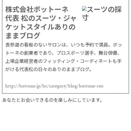
株式会社ボットーネ
代表 松のスーツ・ジャ
ケットスタイルありの
ままブログ
表参道の看板のないサロンは、いつも予約で満員。ボッ
トーネの創業者であり、プロスポーツ選手、舞台俳優、
上場企業経営者のフィッティング・コーディネートも手
がける代表松の日々のありのままブログ。
http://bottone.jp/bc/category/blog/bottone-ceo
あなたとお会いできるのを楽しみにしています。