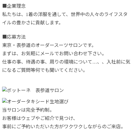
■企業理念
私たちは、1着の洋服を通して、世界中の人々のライフスタ
イルの豊かさに貢献します。
■応募方法
東京・表参道のオーダースーツサロンです。
まずは、お気軽にメールでお問い合わせ下さい。
仕事の事、待遇の事、周りの環境について…、、入社前に気
になるご質問等何でも聞いてください。
当サロンは完全予約制。
お客様はウェブやご紹介で見つけ、
事前にご予約いただいた方がワクワクしながらのご来店。