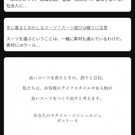
社会人に…
冬に着るとおかしなスーツ？スーツ選びは織りに注意
スーツを選ぶということは、一緒に素材も選んでいるわけだ。
素材にはウール…