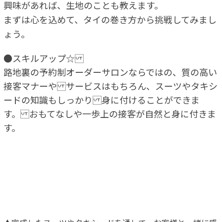
興味があれば、生地のことも教えます。
まずは心を込めて、タイの巻き方から挑戦してみまし
ょう。
●スキルアップ☆
路地裏の予約制オーダーサロンならではの、質の高い
接客マナーや サービスはもちろん、スーツやタキシ
ードの知識もしっかり 身に付けることができま
す。 おもてなしや一歩上の接客が自然と身に付きま
す。