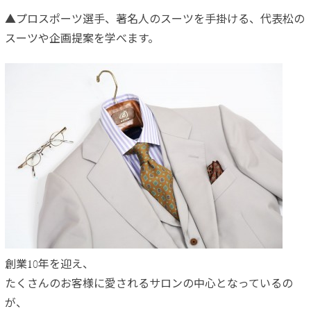
▲プロスポーツ選手、著名人のスーツを手掛ける、代表松の
スーツや企画提案を学べます。
創業10年を迎え、
たくさんのお客様に愛されるサロンの中心となっているの
が、