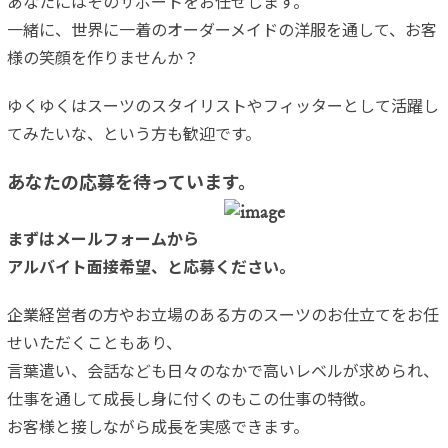
あなたにはそのサポートをお任せします。
一緒に、世界に一着のオーダーメイドの洋服を通して、お客
様の笑顔を作りませんか？
ゆくゆくはスーツのスタイリストやフィッターとして活躍し
てみたいな、という方も歓迎です。
あなたの応募を待っています。
まずはメールフォームから
アルバイト面接希望、と応募ください。
企業経営者の方やお立場のある方のスーツのお仕立てをお任
せいただくこともあり、
言葉遣い、会話なども日々のなかで高いレベルが求められ、
仕事を通して成長し身に付くのもこの仕事の特徴。
お客様と接しながら成長を実感できます。