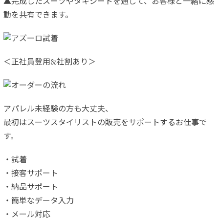
▲完成したスーツやタキシードを通して、お客様と一緒に感
動を共有できます。
＜正社員登用&社割あり＞
アパレル未経験の方も大丈夫、
最初はスーツスタイリストの販売をサポートするお仕事で
す。
・試着
・接客サポート
・納品サポート
・簡単なデータ入力
・メール対応