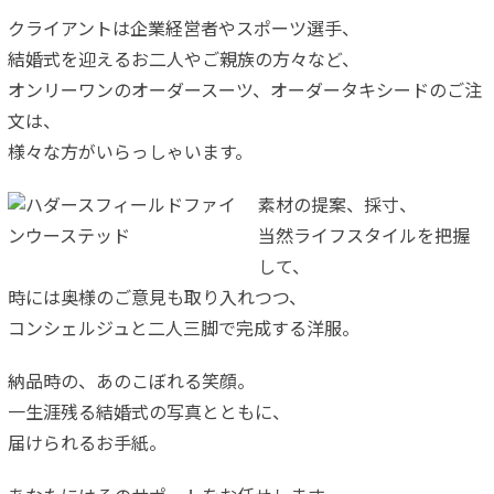
クライアントは企業経営者やスポーツ選手、
結婚式を迎えるお二人やご親族の方々など、
オンリーワンのオーダースーツ、オーダータキシードのご注
文は、
様々な方がいらっしゃいます。
素材の提案、採寸、
当然ライフスタイルを把握
して、
時には奥様のご意見も取り入れつつ、
コンシェルジュと二人三脚で完成する洋服。
納品時の、あのこぼれる笑顔。
一生涯残る結婚式の写真とともに、
届けられるお手紙。