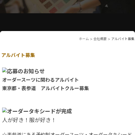
ホーム
>
会社概要
>
アルバイト募集
アルバイト募集
オーダースーツに関わるアルバイト
東京都・表参道 アルバイトクルー募集
人が好き！服が好き！