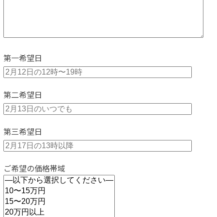
第一希望日
第二希望日
第三希望日
ご希望の価格帯域