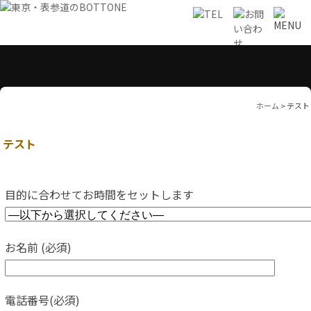
ホーム
>
テスト
テスト
目的に合わせてお時間をセットします
お名前 (必須)
電話番号(必須)