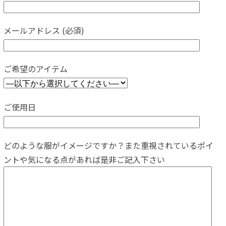
メールアドレス (必須)
ご希望のアイテム
ご使用日
どのような服がイメージですか？また重視されているポイ
ントや気になる点があれば是非ご記入下さい