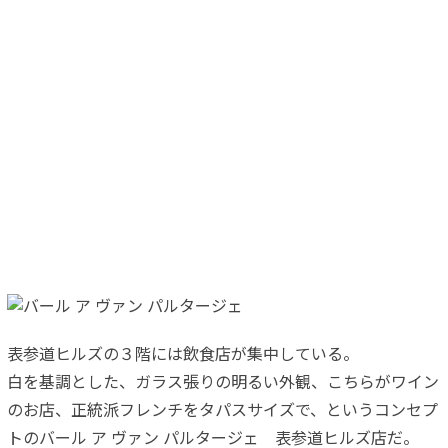
表参道ヒルズの３階には飲食店が集中している。
白を基調とした、ガラス張りの明るい外観、こちらがワイン
のお店、正統派フレンチをタパスサイズで、というコンセプ
トのバール ア ヴァン パルタージェ 表参道ヒルズ店だ。