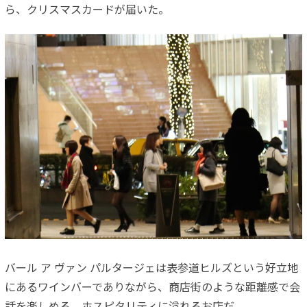
ら、クリスマスカードが届いた。
バール ア ヴァン パルタージェは表参道ヒルズという好立地
にあるワインバーでありながら、商店街のような距離感で会