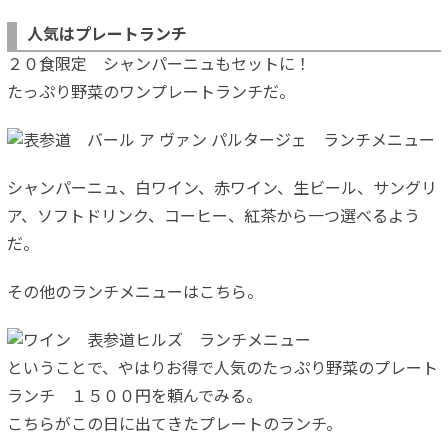
人気はプレートランチ
２０食限定 シャンパーニュもセットに！
たっぷり野菜のワンプレートランチだ。
シャンパーニュ、白ワイン、赤ワイン、生ビール、サングリ
ア、ソフトドリンク、コーヒー、紅茶から一つ選べるよう
だ。
その他のランチメニューはこちら。
ということで、やはりお得で人気のたっぷり野菜のプレート
ランチ １５００円を頼んでみる。
こちらがこの日に出てきたプレートのランチ。