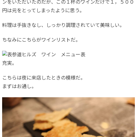
ンをいただいたのだが、この１杯のワインだけで１，５００
円は元をとってしまったように思う。
料理は手抜きなし、しっかり調理されていて美味しい。
ちなみにこちらがワインリストだ。
充実。
こちらは夜に来店したときの模様だ。
まずはお通し。