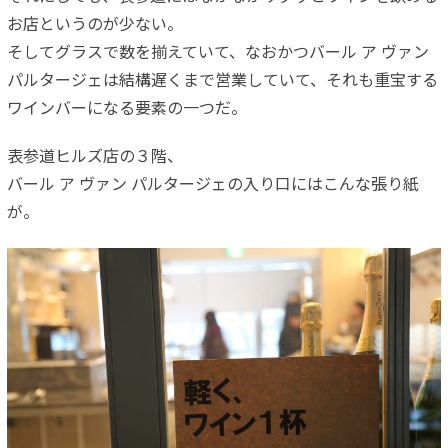
お店というのが少ない。
そしてグラスで数を揃えていて、なおかつバール ア ヴァン
パルタージェは結構遅くまで営業していて、それも重宝する
ワインバーになる要素の一つだ。
表参道ヒルズ店の３階、
バール ア ヴァン パルタージェの入り口にはこんな張り紙
が。