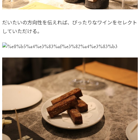
だいたいの方向性を伝えれば、ぴったりなワインをセレクト
していただける。