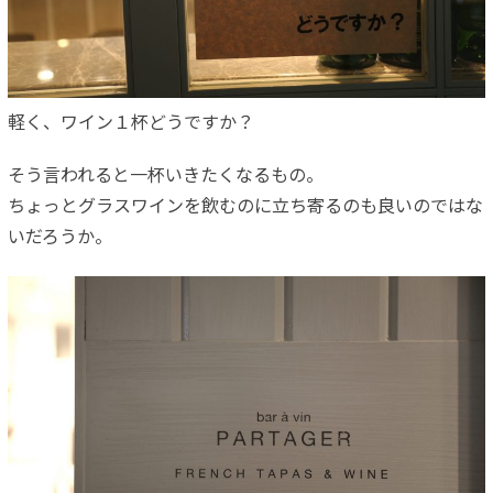
軽く、ワイン１杯どうですか？
そう言われると一杯いきたくなるもの。
ちょっとグラスワインを飲むのに立ち寄るのも良いのではな
いだろうか。