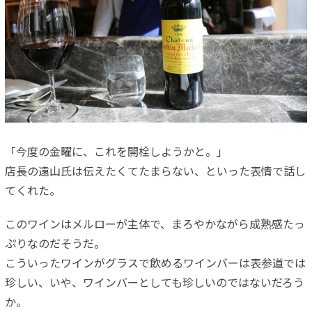
「今度の金曜に、これを開栓しようかと。」
店長の遠山氏は伝えたくてたまらない、といった表情で話し
てくれた。
このワインはメルローが主体で、まろやかながら成熟感たっ
ぷりなのだそうだ。
こういったワインがグラスで飲めるワインバーは表参道では
珍しい、いや、ワインバーとしても珍しいのではないだろう
か。