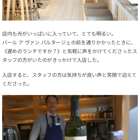
店内も光がいっぱいに入っていて、とても明るい。
バール ア ヴァン パルタージェの前を通りかかったときに、
《遅めのランチですか？》と気軽に声をかけてくださったス
タッフの方がいたのがきっかけで入店した。
入店すると、スタッフの方は気持ちが良い声と笑顔で迎えて
くださった。