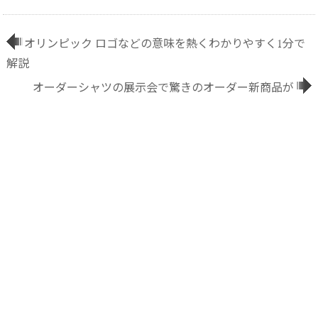
オリンピック ロゴなどの意味を熱くわかりやすく1分で
解説
オーダーシャツの展示会で驚きのオーダー新商品が