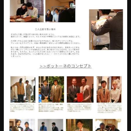
>>ボットーネのコンセプト